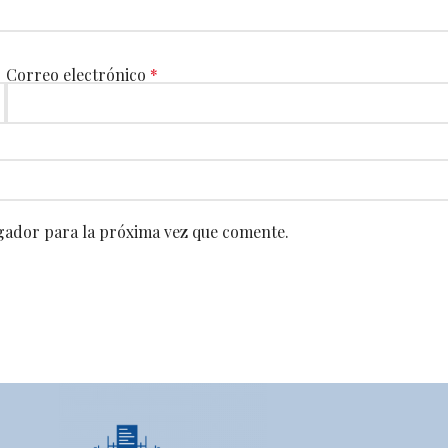
Correo electrónico
*
gador para la próxima vez que comente.