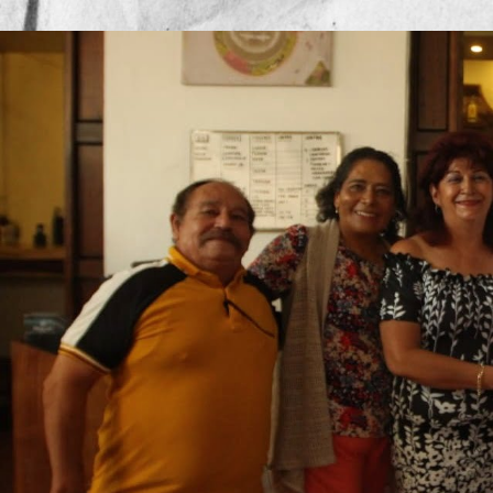
Publicado por
Mesa de Red