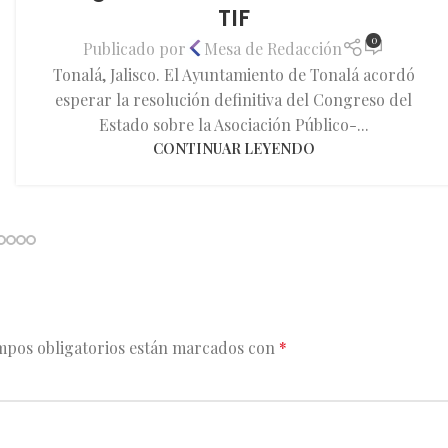
TIF
0
Publicado por
Mesa de Redacción
Tonalá, Jalisco. El Ayuntamiento de Tonalá acordó
esperar la resolución definitiva del Congreso del
Estado sobre la Asociación Público-...
CONTINUAR LEYENDO
mpos obligatorios están marcados con
*