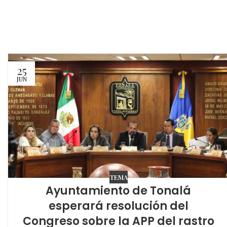
25
JUN
TEMA
Ayuntamiento de Tonalá
esperará resolución del
Congreso sobre la APP del rastro