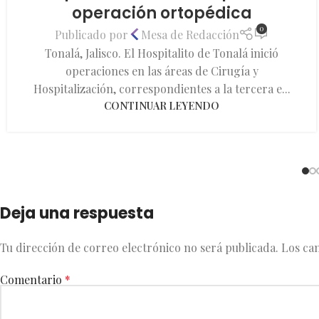
operación ortopédica
0
Publicado por
Mesa de Redacción
Tonalá, Jalisco. El Hospitalito de Tonalá inició
operaciones en las áreas de Cirugía y
Hospitalización, correspondientes a la tercera e...
CONTINUAR LEYENDO
Deja una respuesta
Tu dirección de correo electrónico no será publicada.
Los ca
Comentario
*