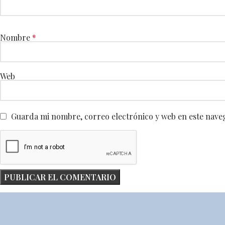
Nombre
*
Web
Guarda mi nombre, correo electrónico y web en este nave