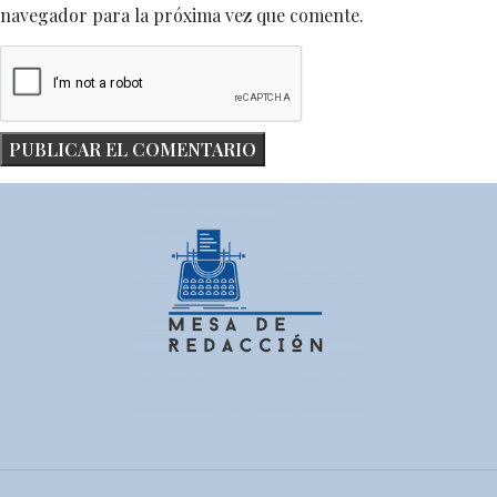
navegador para la próxima vez que comente.