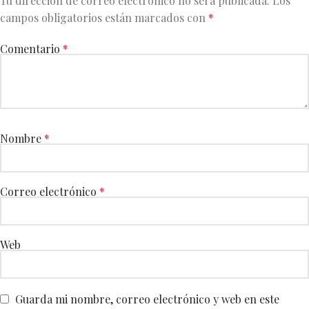
Tu dirección de correo electrónico no será publicada.
Los
campos obligatorios están marcados con
*
Comentario
*
Nombre
*
Correo electrónico
*
Web
Guarda mi nombre, correo electrónico y web en este