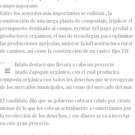
campo zapopano.
Entre los acuerdos más importantes se enlistan , la
construcción de una mega planta de compostaje, triplicar el
presupuesto destinado al campo, exentar del pago predial a
productores orgánicos, el uso de tecnologías para optimizar
las producciones agrícolas, mejorar la infraestructura rural
de caminos, así como la construcción de un rastro tipo TIF.
El candidato destacó que llevará a cabo un proyecto
denominado Zapopan orgánico, con el cual producirá
composta orgánica con todos los desechos que se recogerán
de los mercados municipales, así como del mercado del mar.
El candidato dijo que su gobierno cobrará veinte por ciento
menos de lo que les cobran actualmente a comerciantes por
la recolección de los desechos, y ese dinero se va a inyectar
en este gran proyecto.