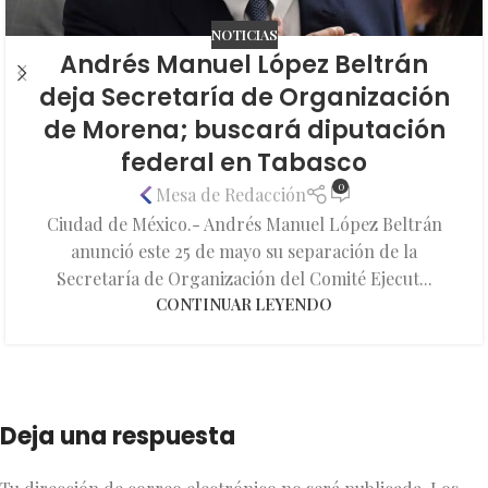
NOTICIAS
Andrés Manuel López Beltrán
deja Secretaría de Organización
de Morena; buscará diputación
federal en Tabasco
0
Mesa de Redacción
Ciudad de México.- Andrés Manuel López Beltrán
anunció este 25 de mayo su separación de la
Secretaría de Organización del Comité Ejecut...
CONTINUAR LEYENDO
Deja una respuesta