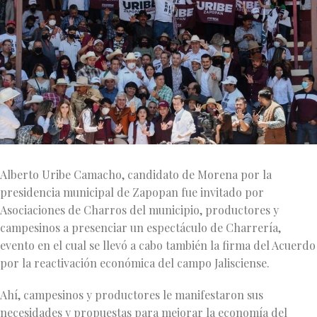
Alberto Uribe Camacho, candidato de Morena por la
presidencia municipal de Zapopan fue invitado por
Asociaciones de Charros del municipio, productores y
campesinos a presenciar un espectáculo de Charrería,
evento en el cual se llevó a cabo también la firma del Acuerdo
por la reactivación económica del campo Jalisciense.
Ahí, campesinos y productores le manifestaron sus
necesidades y propuestas para mejorar la economía del