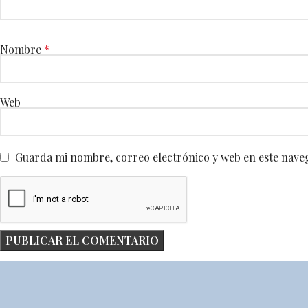
Nombre
*
Web
Guarda mi nombre, correo electrónico y web en este nave