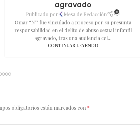
agravado
0
Publicado por
Mesa de Redacción
Omar “N” fue vinculado a proceso por su presunta
responsabilidad en el delito de abuso sexual infantil
agravado, tras una audiencia cel...
CONTINUAR LEYENDO
mpos obligatorios están marcados con
*