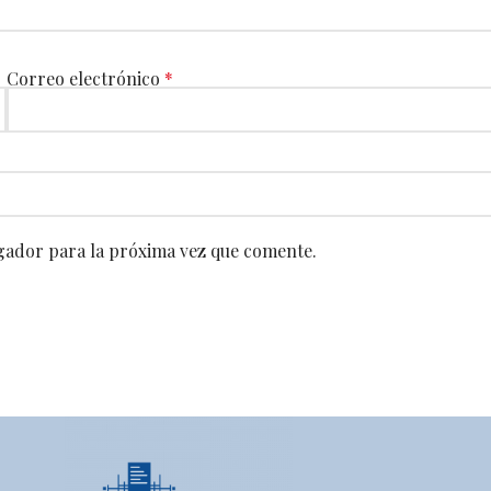
Correo electrónico
*
gador para la próxima vez que comente.