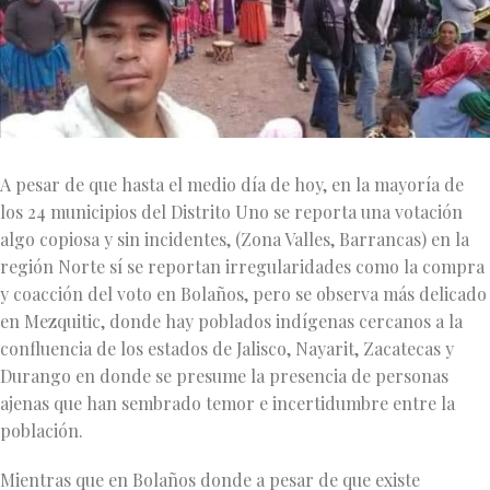
A pesar de que hasta el medio día de hoy, en la mayoría de
los 24 municipios del Distrito Uno se reporta una votación
algo copiosa y sin incidentes, (Zona Valles, Barrancas) en la
región Norte sí se reportan irregularidades como la compra
y coacción del voto en Bolaños, pero se observa más delicado
en Mezquitic, donde hay poblados indígenas cercanos a la
confluencia de los estados de Jalisco, Nayarit, Zacatecas y
Durango en donde se presume la presencia de personas
ajenas que han sembrado temor e incertidumbre entre la
población.
Mientras que en Bolaños donde a pesar de que existe