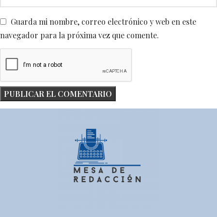
Guarda mi nombre, correo electrónico y web en este
navegador para la próxima vez que comente.