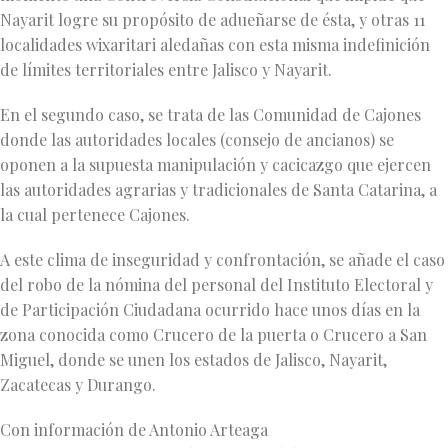
Nayarit logre su propósito de adueñarse de ésta, y otras 11
localidades wixaritari aledañas con esta misma indefinición
de límites territoriales entre Jalisco y Nayarit.
En el segundo caso, se trata de las Comunidad de Cajones
donde las autoridades locales (consejo de ancianos) se
oponen a la supuesta manipulación y cacicazgo que ejercen
las autoridades agrarias y tradicionales de Santa Catarina, a
la cual pertenece Cajones.
A este clima de inseguridad y confrontación, se añade el caso
del robo de la nómina del personal del Instituto Electoral y
de Participación Ciudadana ocurrido hace unos días en la
zona conocida como Crucero de la puerta o Crucero a San
Miguel, donde se unen los estados de Jalisco, Nayarit,
Zacatecas y Durango.
Con información de Antonio Arteaga