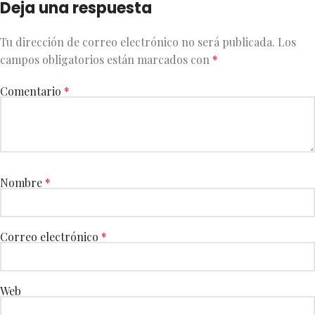
Deja una respuesta
Tu dirección de correo electrónico no será publicada.
Los
campos obligatorios están marcados con
*
Comentario
*
Nombre
*
Correo electrónico
*
Web