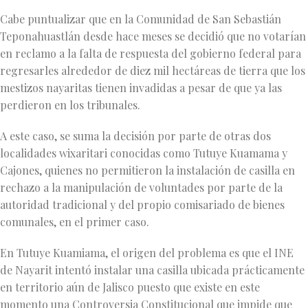
Cabe puntualizar que en la Comunidad de San Sebastián
Teponahuastlán desde hace meses se decidió que no votarían
en reclamo a la falta de respuesta del gobierno federal para
regresarles alrededor de diez mil hectáreas de tierra que los
mestizos nayaritas tienen invadidas a pesar de que ya las
perdieron en los tribunales.
A este caso, se suma la decisión por parte de otras dos
localidades wixaritari conocidas como Tutuye Kuamama y
Cajones, quienes no permitieron la instalación de casilla en
rechazo a la manipulación de voluntades por parte de la
autoridad tradicional y del propio comisariado de bienes
comunales, en el primer caso.
En Tutuye Kuamiama, el origen del problema es que el INE
de Nayarit intentó instalar una casilla ubicada prácticamente
en territorio aún de Jalisco puesto que existe en este
momento una Controversia Constitucional que impide que