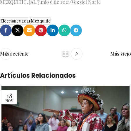
MEZQUITIC, JAL/Junio 6 de 2021/Voz del Norte
Elecciones 2021
Mezquitic
Más reciente
Más viejo
Artículos Relacionados
18
NOV