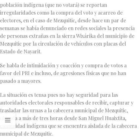
población indígena (que no votará) se reportan
irregularidades como la compra del voto y acarreo de
electores, en el caso de Mezquitic, desde hace un par de
semanas se había denunciado en redes sociales la presencia
de personas extrañas en la sierra Wixárika del municipio de
Mezquitic por la circulación de vehículos con placas del
Estado de Nayarit.
Se habla de intimidación y coacción y compra de votos a
favor del PRI e incluso, de agresiones físicas que no han
pasado a mayores.
La situación es tensa pues no hay seguridad para las
autoridades electorales responsables de recibir, capturar y
trasladar las urnas a la cabecera municipal de Mezquitic,
ubicada a más de tres horas desde San Miguel Huaixtita,
comunidad indígena que se encuentra aislada de la cabecera
municipal de Mezquitic.