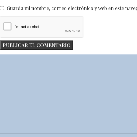
Guarda mi nombre, correo electrónico y web en este nave