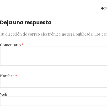
Deja una respuesta
Tu dirección de correo electrónico no será publicada.
Los ca
Comentario
*
Nombre
*
Web