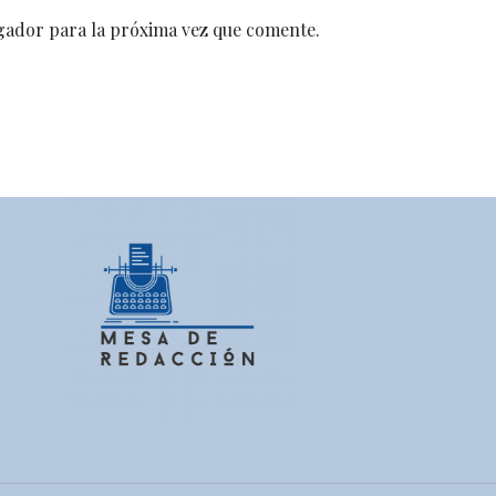
gador para la próxima vez que comente.