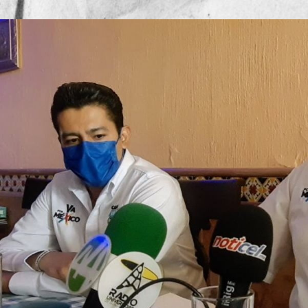
Publicado por
Mesa de Red