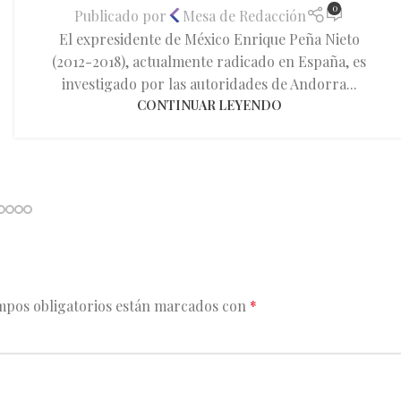
0
Publicado por
Mesa de Redacción
El expresidente de México Enrique Peña Nieto
(2012-2018), actualmente radicado en España, es
investigado por las autoridades de Andorra...
CONTINUAR LEYENDO
mpos obligatorios están marcados con
*