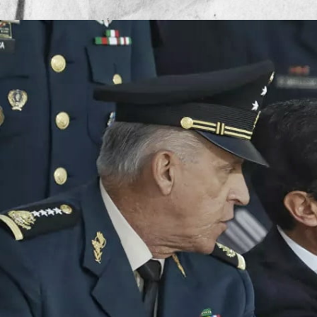
Publicado por
Mesa de Redacc