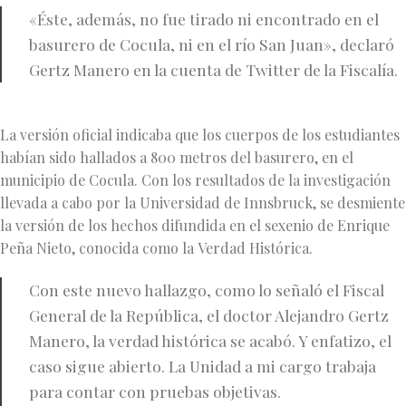
«Éste, además, no fue tirado ni encontrado en el
basurero de Cocula, ni en el río San Juan», declaró
Gertz Manero en la cuenta de Twitter de la Fiscalía.
La versión oficial indicaba que los cuerpos de los estudiantes
habían sido hallados a 800 metros del basurero, en el
municipio de Cocula. Con los resultados de la investigación
llevada a cabo por la Universidad de Innsbruck, se desmiente
la versión de los hechos difundida en el sexenio de Enrique
Peña Nieto, conocida como la Verdad Histórica.
Con este nuevo hallazgo, como lo señaló el Fiscal
General de la República, el doctor Alejandro Gertz
Manero, la verdad histórica se acabó. Y enfatizo, el
caso sigue abierto. La Unidad a mi cargo trabaja
para contar con pruebas objetivas.