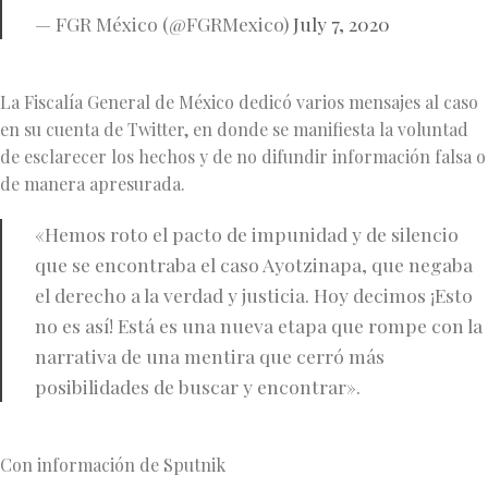
— FGR México (@FGRMexico)
July 7, 2020
​La Fiscalía General de México dedicó varios mensajes al caso
en su cuenta de Twitter, en donde se manifiesta la voluntad
de esclarecer los hechos y de no difundir información falsa o
de manera apresurada.
«Hemos roto el pacto de impunidad y de silencio
que se encontraba el caso Ayotzinapa, que negaba
el derecho a la verdad y justicia. Hoy decimos ¡Esto
no es así! Está es una nueva etapa que rompe con la
narrativa de una mentira que cerró más
posibilidades de buscar y encontrar».
Con información de Sputnik