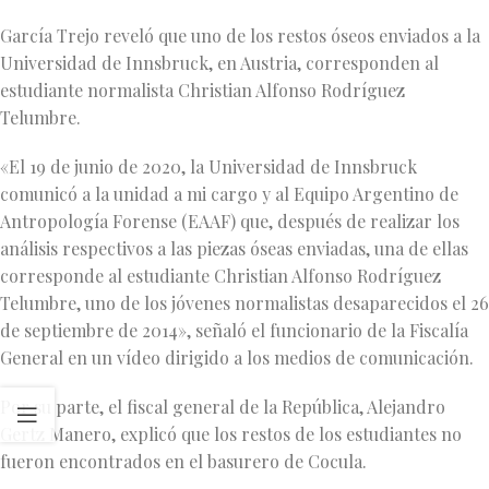
García Trejo reveló que uno de los restos óseos enviados a la
Universidad de Innsbruck, en Austria, corresponden al
estudiante normalista Christian Alfonso Rodríguez
Telumbre.
«El 19 de junio de 2020, la Universidad de Innsbruck
comunicó a la unidad a mi cargo y al Equipo Argentino de
Antropología Forense (EAAF) que, después de realizar los
análisis respectivos a las piezas óseas enviadas, una de ellas
corresponde al estudiante Christian Alfonso Rodríguez
Telumbre, uno de los jóvenes normalistas desaparecidos el 26
de septiembre de 2014», señaló el funcionario de la Fiscalía
General en un vídeo dirigido a los medios de comunicación.
Por su parte, el fiscal general de la República, Alejandro
Gertz Manero, explicó que los restos de los estudiantes no
fueron encontrados en el basurero de Cocula.