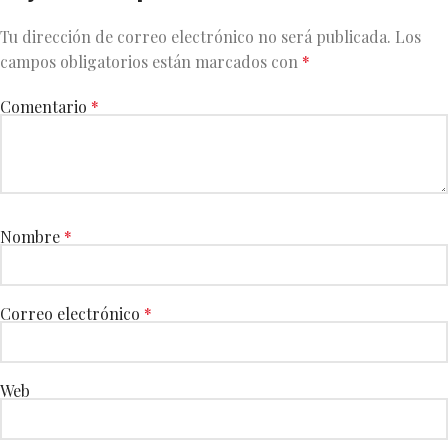
Tu dirección de correo electrónico no será publicada.
Los
campos obligatorios están marcados con
*
Comentario
*
Nombre
*
Correo electrónico
*
Web