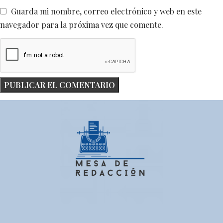
Guarda mi nombre, correo electrónico y web en este
navegador para la próxima vez que comente.