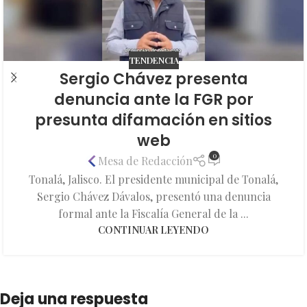
TENDENCIA
Sergio Chávez presenta
denuncia ante la FGR por
presunta difamación en sitios
web
0
Mesa de Redacción
Tonalá, Jalisco. El presidente municipal de Tonalá,
Sergio Chávez Dávalos, presentó una denuncia
formal ante la Fiscalía General de la ...
CONTINUAR LEYENDO
Deja una respuesta