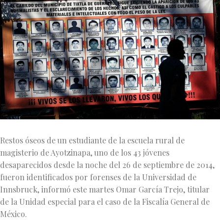
Restos óseos de un estudiante de la escuela rural de
magisterio de Ayotzinapa, uno de los 43 jóvenes
desaparecidos desde la noche del 26 de septiembre de 2014,
fueron identificados por forenses de la Universidad de
Innsbruck, informó este martes Omar García Trejo, titular
de la Unidad especial para el caso de la Fiscalía General de
México.