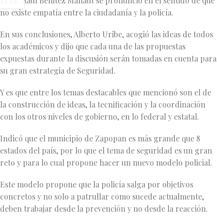
El Dr. Raúl Benitez Manaut se pronunció en el sentido de que
no existe empatía entre la ciudadanía y la policía.
En sus conclusiones, Alberto Uribe, acogió las ideas de todos
los académicos y dijo que cada una de las propuestas
expuestas durante la discusión serán tomadas en cuenta para
su gran estrategia de Seguridad.
Y es que entre los temas destacables que mencionó son el de
la construcción de ideas, la tecnificación y la coordinación
con los otros niveles de gobierno, en lo federal y estatal.
Indicó que el municipio de Zapopan es más grande que 8
estados del país, por lo que el tema de seguridad es un gran
reto y para lo cual propone hacer un nuevo modelo policial.
Este modelo propone que la policía salga por objetivos
concretos y no solo a patrullar como sucede actualmente,
deben trabajar desde la prevención y no desde la reacción.