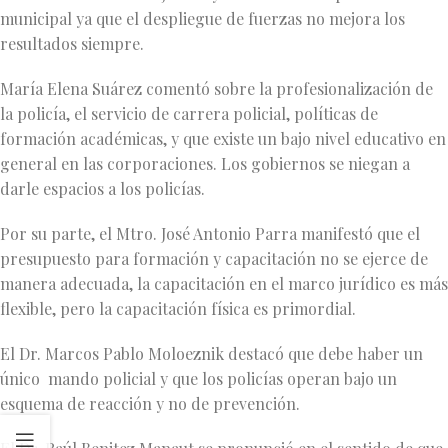
municipal ya que el despliegue de fuerzas no mejora los
resultados siempre.
María Elena Suárez comentó sobre la profesionalización de
la policía, el servicio de carrera policial, políticas de
formación académicas, y que existe un bajo nivel educativo en
general en las corporaciones. Los gobiernos se niegan a
darle espacios a los policías.
Por su parte, el Mtro. José Antonio Parra manifestó que el
presupuesto para formación y capacitación no se ejerce de
manera adecuada, la capacitación en el marco jurídico es más
flexible, pero la capacitación física es primordial.
El Dr. Marcos Pablo Moloeznik destacó que debe haber un
único mando policial y que los policías operan bajo un
esquema de reacción y no de prevención.