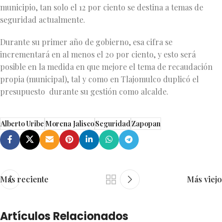
municipio, tan solo el 12 por ciento se destina a temas de
seguridad actualmente.
Durante su primer año de gobierno, esa cifra se
incrementará en al menos el 20 por ciento, y esto será
posible en la medida en que mejore el tema de recaudación
propia (municipal), tal y como en Tlajomulco duplicó el
presupuesto durante su gestión como alcalde.
Alberto Uribe
Morena Jalisco
Seguridad
Zapopan
Más reciente
Más viejo
Artículos Relacionados