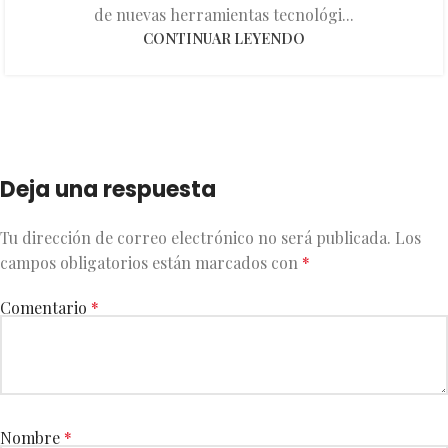
de nuevas herramientas tecnológi...
CONTINUAR LEYENDO
Deja una respuesta
Tu dirección de correo electrónico no será publicada.
Los
campos obligatorios están marcados con
*
Comentario
*
Nombre
*