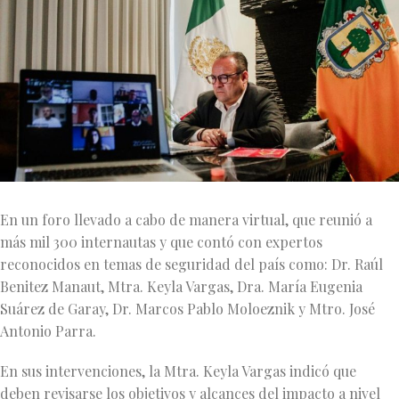
En un foro llevado a cabo de manera virtual, que reunió a
más mil 300 internautas y que contó con expertos
reconocidos en temas de seguridad del país como: Dr. Raúl
Benitez Manaut, Mtra. Keyla Vargas, Dra. María Eugenia
Suárez de Garay, Dr. Marcos Pablo Moloeznik y Mtro. José
Antonio Parra.
En sus intervenciones, la Mtra. Keyla Vargas indicó que
deben revisarse los objetivos y alcances del impacto a nivel