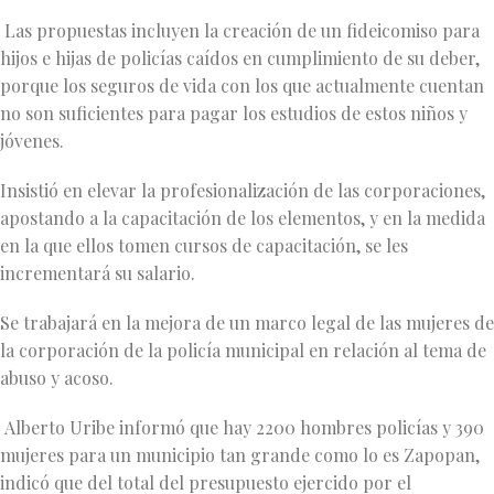
Las propuestas incluyen la creación de un fideicomiso para
hijos e hijas de policías caídos en cumplimiento de su deber,
porque los seguros de vida con los que actualmente cuentan
no son suficientes para pagar los estudios de estos niños y
jóvenes.
Insistió en elevar la profesionalización de las corporaciones,
apostando a la capacitación de los elementos, y en la medida
en la que ellos tomen cursos de capacitación, se les
incrementará su salario.
Se trabajará en la mejora de un marco legal de las mujeres de
la corporación de la policía municipal en relación al tema de
abuso y acoso.
Alberto Uribe informó que hay 2200 hombres policías y 390
mujeres para un municipio tan grande como lo es Zapopan,
indicó que del total del presupuesto ejercido por el