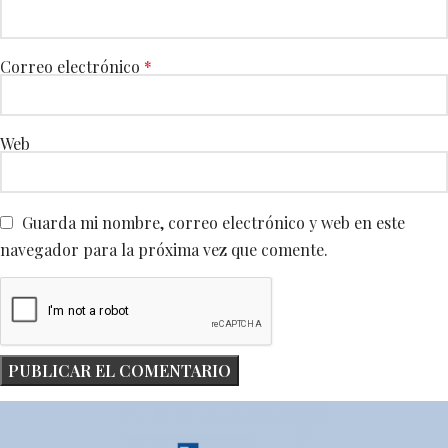
Correo electrónico
*
Web
Guarda mi nombre, correo electrónico y web en este
navegador para la próxima vez que comente.