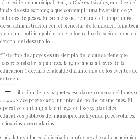
El presidente municipal, Sergio Chávez Dávalos, encabezó el
inicio de esta estrategia que contempla una inversión de 37
millones de pesos. En su mensaje, refrendó el compromiso
de su administración con el bienestar de la infancia tonalteca
y con una política pública que coloca a la educación como eje
central del desarrollo.
“Este tipo de apoyos es un ejemplo de lo que se tiene que
hacer: combatir la pobreza, la ignorancia a través de la
educación”, declaró el alcalde durante uno de los eventos de
entrega.
La distribución de los paquetes escolares comenzó el lunes 9
de junio y se prevé concluir antes del 30 del mismo mes. El
operativo contempla la entrega en los 355 planteles
educativos públicos del municipio, incluyendo preescolares,
primarias y secundarias.
Cada kit escolar está diseñado conforme al grado académico