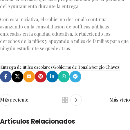
del Ayuntamiento durante la entrega
Con esta iniciativa, el Gobierno de Tonalá continúa
avanzando en la consolidación de políticas públicas
enfocadas en la equidad educativa, fortaleciendo los
derechos de la niñez y apoyando a miles de familias para que
ningún estudiante se quede atrás.
Entrega de útiles escolares
Gobierno de Tonalá
Sergio Chávez
Más reciente
Más viejo
Artículos Relacionados