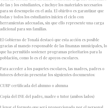
de las y los estudiantes, e incluye los materiales necesarios
para su desempeño en el aula. El objetivo es garantizar que
todas y todos los estudiantes inicien el ciclo con
herramientas adecuadas, sin que ello represente una carga
adicional para sus familias.
El Gobierno de Tonalá destacó que esta acción es posible
gracias al manejo responsable de las finanzas municipales, lo
que ha permitido sostener programas prioritarios para la
población, como lo es el de apoyos escolares.
Para acceder a los paquetes escolares, las madres, padres o
tutores deberán presentar los siguientes documentos:
CURP certificada del alumno o alumna
Copia del INE del padre, madre o tutor (ambos lados)
Llenar el formato que será proporcionado por el personal