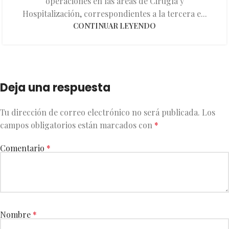
operaciones en las áreas de Cirugía y
Hospitalización, correspondientes a la tercera e...
CONTINUAR LEYENDO
Deja una respuesta
Tu dirección de correo electrónico no será publicada.
Los
campos obligatorios están marcados con
*
Comentario
*
Nombre
*