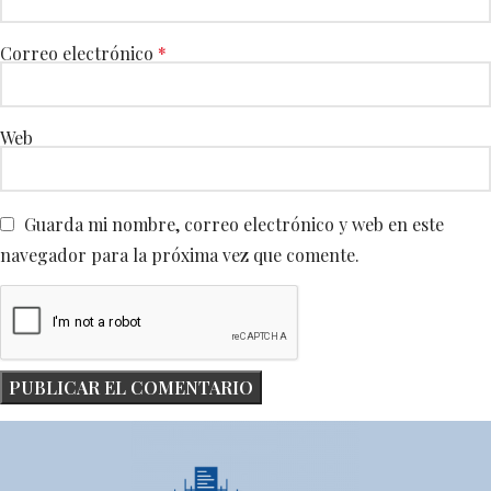
Correo electrónico
*
Web
Guarda mi nombre, correo electrónico y web en este
navegador para la próxima vez que comente.