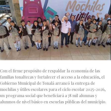
Con el firme propósito de respaldar la economía de las
familias tonaltecas y fortalecer el acceso a la educación, el
Gobierno Municipal de Tonalá arrancó la entrega de
mochilas y útiles escolares para el ciclo escolar 2025-2026,
un programa social que beneficiará a 78 mil alumnas y
alumnos de nivel básico en escuelas públicas del municipio.