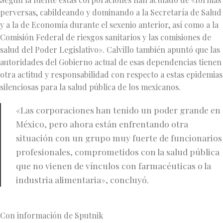
perversas, cabildeando y dominando a la Secretaría de Salud
y a la de Economía durante el sexenio anterior, así como a la
Comisión Federal de riesgos sanitarios y las comisiones de
salud del Poder Legislativo». Calvillo también apuntó que las
autoridades del Gobierno actual de esas dependencias tienen
otra actitud y responsabilidad con respecto a estas epidemias
silenciosas para la salud pública de los mexicanos.
«Las corporaciones han tenido un poder grande en
México, pero ahora están enfrentando otra
situación con un grupo muy fuerte de funcionarios
profesionales, comprometidos con la salud pública
que no vienen de vínculos con farmacéuticas o la
industria alimentaria», concluyó.
Con información de Sputnik