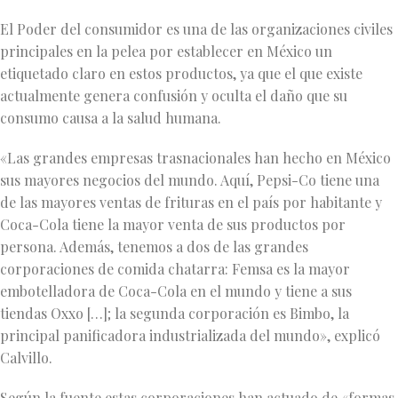
El Poder del consumidor es una de las organizaciones civiles
principales en la pelea por establecer en México un
etiquetado claro en estos productos, ya que el que existe
actualmente genera confusión y oculta el daño que su
consumo causa a la salud humana.
«Las grandes empresas trasnacionales han hecho en México
sus mayores negocios del mundo. Aquí, Pepsi-Co tiene una
de las mayores ventas de frituras en el país por habitante y
Coca-Cola tiene la mayor venta de sus productos por
persona. Además, tenemos a dos de las grandes
corporaciones de comida chatarra: Femsa es la mayor
embotelladora de Coca-Cola en el mundo y tiene a sus
tiendas Oxxo […]; la segunda corporación es Bimbo, la
principal panificadora industrializada del mundo», explicó
Calvillo.
Según la fuente estas corporaciones han actuado de «formas