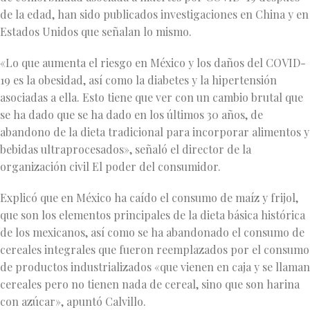
de la edad, han sido publicados investigaciones en China y en
Estados Unidos que señalan lo mismo.
«Lo que aumenta el riesgo en México y los daños del COVID-
19 es la obesidad, así como la diabetes y la hipertensión
asociadas a ella. Esto tiene que ver con un cambio brutal que
se ha dado que se ha dado en los últimos 30 años, de
abandono de la dieta tradicional para incorporar alimentos y
bebidas ultraprocesados», señaló el director de la
organización civil El poder del consumidor.
Explicó que en México ha caído el consumo de maíz y frijol,
que son los elementos principales de la dieta básica histórica
de los mexicanos, así como se ha abandonado el consumo de
cereales integrales que fueron reemplazados por el consumo
de productos industrializados «que vienen en caja y se llaman
cereales pero no tienen nada de cereal, sino que son harina
con azúcar», apuntó Calvillo.