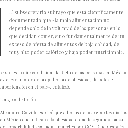
El subsecretario subrayó que está científicamente
documentado que «la mala alimentación no
depende sólo de la voluntad de las personas en lo
que decidan comer, sino fundamentalmente de un
exceso de oferta de alimentos de baja calidad, de
muy alto poder calórico y bajo poder nutricional».
«Esto es lo que condiciona la dieta de las personas en México,
este es el motor de la epidemia de obesidad, diabetes e
hipertensión en el país», enfatizó.
Un giro de timón
Alejandro Calvillo explicó que además de los reportes diarios
en México que indican a la obesidad como la segunda causa
de comorbilidad asociada a muertes por COVID-19 después