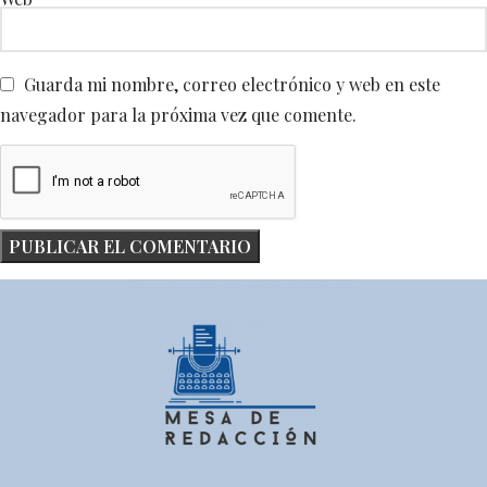
Guarda mi nombre, correo electrónico y web en este
navegador para la próxima vez que comente.