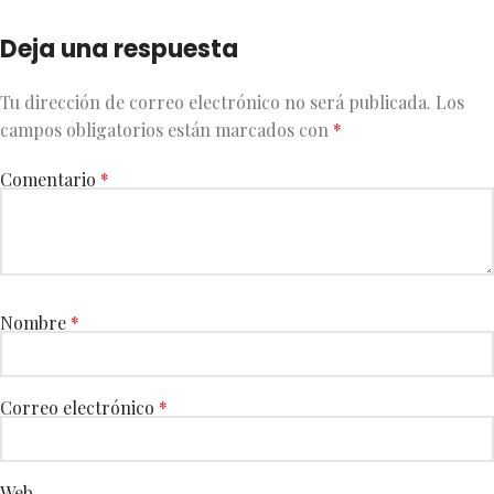
Deja una respuesta
Tu dirección de correo electrónico no será publicada.
Los
campos obligatorios están marcados con
*
Comentario
*
Nombre
*
Correo electrónico
*
Web