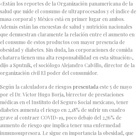
«Están los reportes de la Organización panamericana de la
salud que mide el consumo de ultraprocesados y el índice de
masa corporal y México está en primer lugar en ambos.
Además están las encuestas de salud y nutrición nacionales
que demuestran claramente la relación entre el aumento en
el consumo de estos productos con mayor presencia de
obesidad y diabetes. Sin duda, las corporaciones de comida
chatarra tienen una alta responsabilidad en esta situación»,
dijo a Sputnik, el sociólogo Alejandro Calvillo, director de la
organización civil El poder del consumidor.
Según la calculadora de riesgos
presentada
este 5 de mayo
por el Dr. Víctor Hugo Borja, birrector de prestaciones
médicas en el Instituto del Seguro Social mexicano, tener
diabetes aumenta el riesgo en 2,18% de sufrir un cuadro
grave al contraer COVID-19, poco debajo del 2,76% de
aumento de riesgo que implica tener una enfermedad
inmunosupresora. Le sigue en importancia la obesidad, que