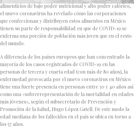
alimenticios de bajo poder nutricional y alto poder calórico,
el nuevo coronavirus ha revelado cómo las corporaciones
que confeccionan y distribuyen estos alimentos en México
tienen su parte de responsabilidad en que de COVID-19 se
enferma una porción de población más joven que en el resto
del mundo.
A diferencia de los países europeos que han concentrado la
mayoría de los casos registrados de COVID-19 en las
personas de tercera y cuarta edad (con más de 80 años), la
enfermedad provocada por el nuevo coronavirus en México
tiene una fuerte presencia en personas entre 30 y 40 años así
como una «sobrerrepresentación de la mortalidad en edades
más jóvenes», según el subsecretario de Prevención y
Promoción de la Salud, Hugo López Gatell. De este modo la
edad mediana de los fallecidos en el país se ubica en torno a
los 57 años.