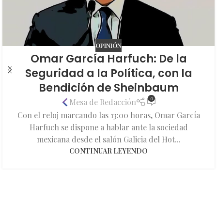
OPINIÓN
Omar García Harfuch: De la
Seguridad a la Política, con la
Bendición de Sheinbaum
0
Mesa de Redacción
Con el reloj marcando las 13:00 horas, Omar García
Harfuch se dispone a hablar ante la sociedad
mexicana desde el salón Galicia del Hot...
CONTINUAR LEYENDO