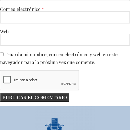
Correo electrónico
*
Web
Guarda mi nombre, correo electrónico y web en este
navegador para la próxima vez que comente.