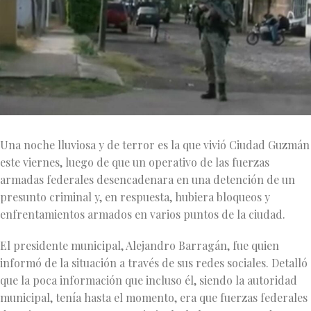
Una noche lluviosa y de terror es la que vivió Ciudad Guzmán
este viernes, luego de que un operativo de las fuerzas
armadas federales desencadenara en una detención de un
presunto criminal y, en respuesta, hubiera bloqueos y
enfrentamientos armados en varios puntos de la ciudad.
El presidente municipal, Alejandro Barragán, fue quien
informó de la situación a través de sus redes sociales. Detalló
que la poca información que incluso él, siendo la autoridad
municipal, tenía hasta el momento, era que fuerzas federales