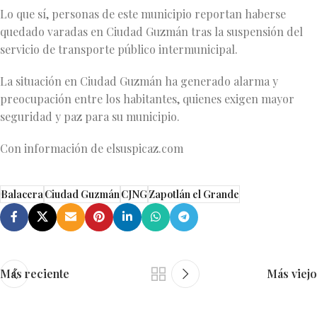
Lo que sí, personas de este municipio reportan haberse
quedado varadas en Ciudad Guzmán tras la suspensión del
servicio de transporte público intermunicipal.
La situación en Ciudad Guzmán ha generado alarma y
preocupación entre los habitantes, quienes exigen mayor
seguridad y paz para su municipio.
Con información de elsuspicaz.com
Balacera
Ciudad Guzmán
CJNG
Zapotlán el Grande
Más reciente
Más viejo