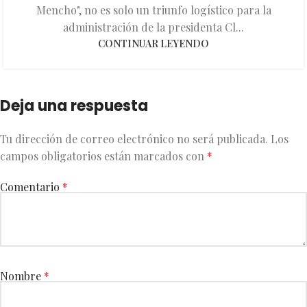
Mencho", no es solo un triunfo logístico para la
administración de la presidenta Cl...
CONTINUAR LEYENDO
Deja una respuesta
Tu dirección de correo electrónico no será publicada.
Los
campos obligatorios están marcados con
*
Comentario
*
Nombre
*