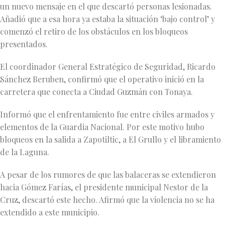
un nuevo mensaje en el que descartó personas lesionadas.
Añadió que a esa hora ya estaba la situación ‘bajo control’ y
comenzó el retiro de los obstáculos en los bloqueos
presentados.
El coordinador General Estratégico de Seguridad, Ricardo
Sánchez Beruben, confirmó que el operativo inició en la
carretera que conecta a Ciudad Guzmán con Tonaya.
Informó que el enfrentamiento fue entre civiles armados y
elementos de la Guardia Nacional. Por este motivo hubo
bloqueos en la salida a Zapotiltic, a El Grullo y el libramiento
de la Laguna.
A pesar de los rumores de que las balaceras se extendieron
hacia Gómez Farías, el presidente municipal Nestor de la
Cruz, descartó este hecho. Afirmó que la violencia no se ha
extendido a este municipio.