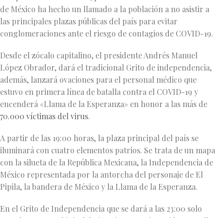
de México ha hecho un llamado a la población a no asistir a
las principales plazas públicas del país para evitar
conglomeraciones ante el riesgo de contagios de COVID-19.
Desde el zócalo capitalino, el presidente Andrés Manuel
López Obrador, dará el tradicional Grito de independencia,
además, lanzará ovaciones para el personal médico que
estuvo en primera línea de batalla contra el COVID-19 y
encenderá «Llama de la Esperanza» en honor a las más de
70.000 víctimas del virus
.
A partir de las 19:00 horas, la plaza principal del país se
iluminará con cuatro elementos patrios. Se trata de un mapa
con la silueta de la República Mexicana, la Independencia de
México representada por la antorcha del personaje de El
Pipila, la bandera de México y la Llama de la Esperanza.
En el Grito de Independencia que se dará a las 23:00 solo