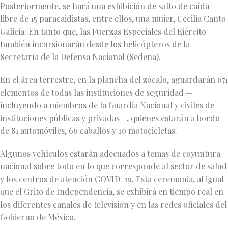
Posteriormente, se hará una exhibición de salto de caída
libre de 15 paracaidistas, entre ellos, una mujer, Cecilia Canto
Galicia. En tanto que, las Fuerzas Especiales del Ejército
también incursionarán desde los helicópteros de la
Secretaría de la Defensa Nacional (Sedena).
En el área terrestre, en la plancha del zócalo, aguardarán 671
elementos de todas las instituciones de seguridad —
incluyendo a miembros de la Guardia Nacional y civiles de
instituciones públicas y privadas—, quienes estarán a bordo
de 81 automóviles, 66 caballos y 10 motocicletas.
Algunos vehículos estarán adecuados a temas de coyuntura
nacional sobre todo en lo que corresponde al sector de salud
y los centros de atención COVID-19. Esta ceremonia, al igual
que el Grito de Independencia, se exhibirá en tiempo real en
los diferentes canales de televisión y en las redes oficiales del
Gobierno de México.