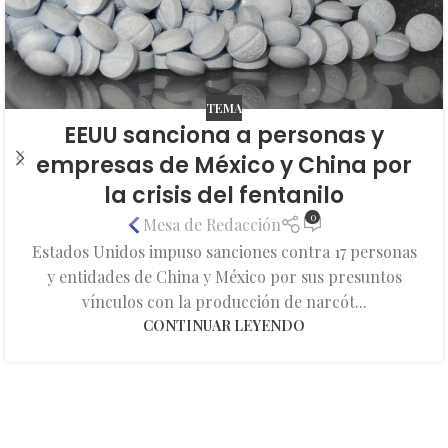
TEMA
EEUU sanciona a personas y
empresas de México y China por
la crisis del fentanilo
0
Mesa de Redacción
Estados Unidos impuso sanciones contra 17 personas
y entidades de China y México por sus presuntos
vínculos con la producción de narcót...
CONTINUAR LEYENDO