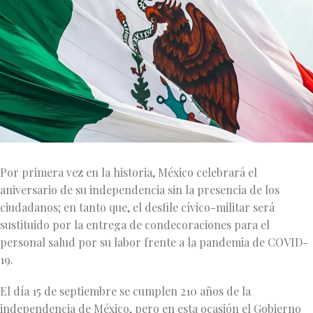
Por primera vez en la historia, México celebrará el
aniversario de su independencia sin la presencia de los
ciudadanos; en tanto que, el desfile cívico-militar será
sustituido por la entrega de condecoraciones para el
personal salud por su labor frente a la pandemia de COVID-
19.
El día 15 de septiembre se cumplen 210 años de la
independencia de México, pero en esta ocasión el Gobierno