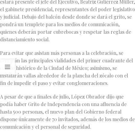
estará presente el jefe del Ejecutivo, Beatriz Gutiérrez Müller,
el gabinete presidencial, representantes del poder legislativo
y judicial. Debajo del balcón desde donde se dará el grito, se
pondrá un templete para los medios de comunicación,
quienes deberán portar cubrebocas y respetar las reglas de
distanciamiento social.
Para evitar que asistan más personas a la celebración, se
cerrarán las principales vialidades del primer cuadrante del
centro histórico de la Ciudad de México; asimismo, se
instalarán vallas alrededor de la plancha del zócalo con el
fin de impedir el paso y evitar conglomeraciones.
A pesar de que a finales de julio, López Obrador dijo que
podía haber Grito de Independencia con una afluencia de
hasta 500 personas, el nuevo plan del Gobierno federal
dispone únicamente de 70 invitados, además de los medios de
comunicación y el personal de seguridad.