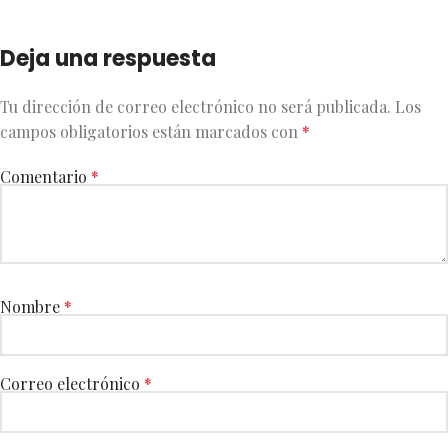
Deja una respuesta
Tu dirección de correo electrónico no será publicada.
Los
campos obligatorios están marcados con
*
Comentario
*
Nombre
*
Correo electrónico
*