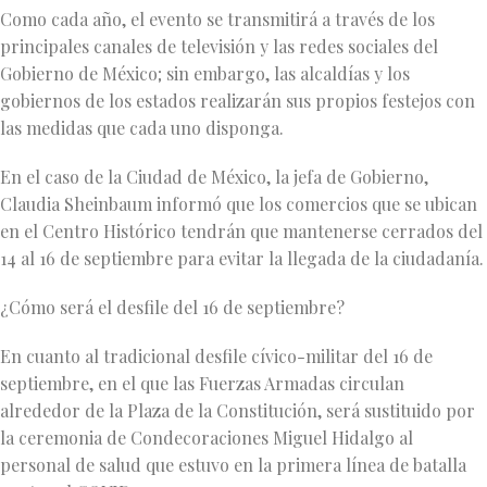
Como cada año, el evento se transmitirá a través de los
principales canales de televisión y las redes sociales del
Gobierno de México; sin embargo, las alcaldías y los
gobiernos de los estados realizarán sus propios festejos con
las medidas que cada uno disponga.
En el caso de la Ciudad de México, la jefa de Gobierno,
Claudia Sheinbaum informó que los comercios que se ubican
en el Centro Histórico tendrán que mantenerse cerrados del
14 al 16 de septiembre para evitar la llegada de la ciudadanía.
¿Cómo será el desfile del 16 de septiembre?
En cuanto al tradicional desfile cívico-militar del 16 de
septiembre, en el que las Fuerzas Armadas circulan
alrededor de la Plaza de la Constitución, será sustituido por
la ceremonia de Condecoraciones Miguel Hidalgo al
personal de salud que estuvo en la primera línea de batalla