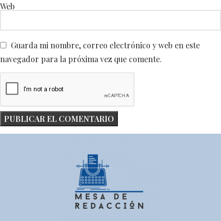
Web
Guarda mi nombre, correo electrónico y web en este
navegador para la próxima vez que comente.