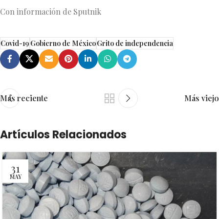
Con información de Sputnik
Covid-19
Gobierno de México
Grito de independencia
Más reciente
Más viejo
Artículos Relacionados
31
MAY