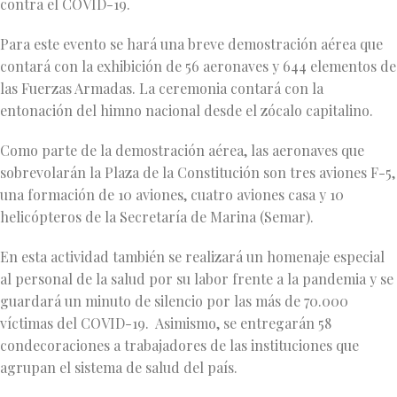
contra el COVID-19.
Para este evento se hará una breve demostración aérea que
contará con la exhibición de 56 aeronaves y 644 elementos de
las Fuerzas Armadas. La ceremonia contará con la
entonación del himno nacional desde el zócalo capitalino.
Como parte de la demostración aérea, las aeronaves que
sobrevolarán la Plaza de la Constitución son tres aviones F-5,
una formación de 10 aviones, cuatro aviones casa y 10
helicópteros de la Secretaría de Marina (Semar).
En esta actividad también se realizará un homenaje especial
al personal de la salud por su labor frente a la pandemia y se
guardará un minuto de silencio por las más de 70.000
víctimas del COVID-19. Asimismo, se entregarán 58
condecoraciones a trabajadores de las instituciones que
agrupan el sistema de salud del país.