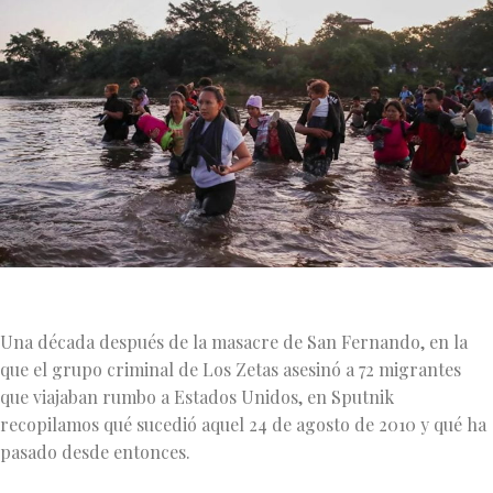
Una década después de la masacre de San Fernando, en la
que el grupo criminal de Los Zetas asesinó a 72 migrantes
que viajaban rumbo a Estados Unidos, en Sputnik
recopilamos qué sucedió aquel 24 de agosto de 2010 y qué ha
pasado desde entonces.