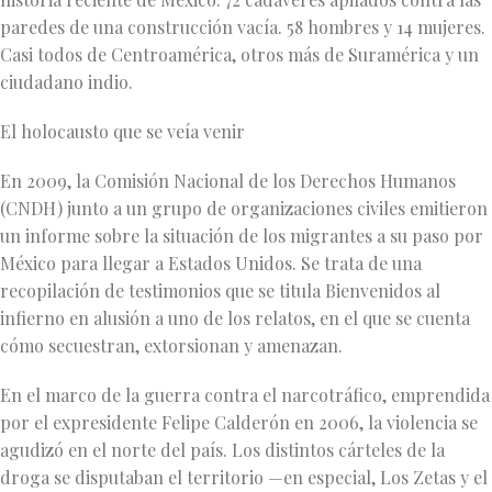
paredes de una construcción vacía. 58 hombres y 14 mujeres.
Casi todos de Centroamérica, otros más de Suramérica y un
ciudadano indio.
El holocausto que se veía venir
En 2009, la Comisión Nacional de los Derechos Humanos
(CNDH) junto a un grupo de organizaciones civiles emitieron
un informe sobre la situación de los migrantes a su paso por
México para llegar a Estados Unidos. Se trata de una
recopilación de testimonios que se titula Bienvenidos al
infierno en alusión a uno de los relatos, en el que se cuenta
cómo secuestran, extorsionan y amenazan.
En el marco de la guerra contra el narcotráfico, emprendida
por el expresidente Felipe Calderón en 2006, la violencia se
agudizó en el norte del país. Los distintos cárteles de la
droga se disputaban el territorio —en especial, Los Zetas y el