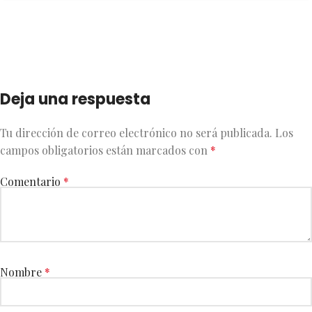
Deja una respuesta
Tu dirección de correo electrónico no será publicada.
Los
campos obligatorios están marcados con
*
Comentario
*
Nombre
*