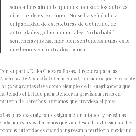
señalado realmente quiénes han sido los autores
directos de este crimen. No se ha señalado la
culpabilidad de estructuras de Gobierno, de
autoridades gubernamentales. No ha habido
sentencias justas, más bien sentencias nulas es lo
que hemos encontrado», acusa.
Por su parte, Erika Guevara Rosas, directora para las
Américas de Amnistía Internacional, considera que el caso de
los 72 migrantes sirve como ejemplo de la «negligencia que
ha tenido el Estado para atender la gravísima crisis en
materia de Derechos Humanos que atraviesa el país».
​»Las personas migrantes siguen enfrentando gravísimas
violaciones a sus derechos que van desde la extorsión de las
propias autoridades cuando ingresan a territorio mexicano