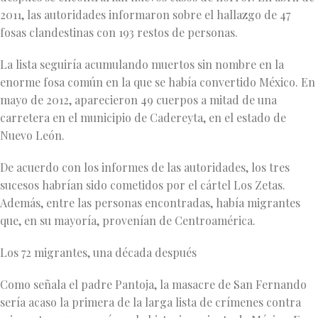
2011, las autoridades informaron sobre el hallazgo de 47
fosas clandestinas con 193 restos de personas.
La lista seguiría acumulando muertos sin nombre en la
enorme fosa común en la que se había convertido México. En
mayo de 2012, aparecieron 49 cuerpos a mitad de una
carretera en el municipio de Cadereyta, en el estado de
Nuevo León.
De acuerdo con los informes de las autoridades, los tres
sucesos habrían sido cometidos por el cártel Los Zetas.
Además, entre las personas encontradas, había migrantes
que, en su mayoría, provenían de Centroamérica.
Los 72 migrantes, una década después
Como señala el padre Pantoja, la masacre de San Fernando
sería acaso la primera de la larga lista de crímenes contra