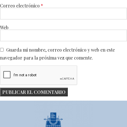
Correo electrónico
*
Web
Guarda mi nombre, correo electrónico y web en este
navegador para la próxima vez que comente.