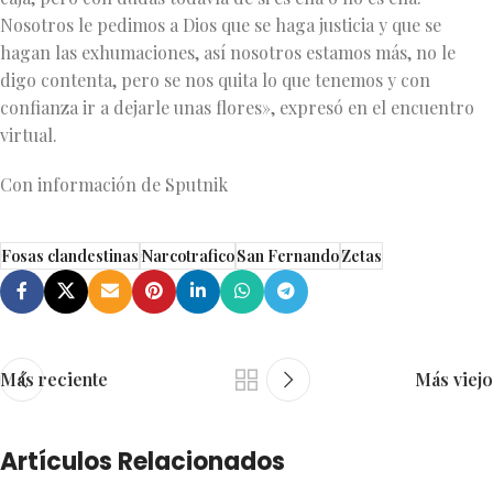
Nosotros le pedimos a Dios que se haga justicia y que se
hagan las exhumaciones, así nosotros estamos más, no le
digo contenta, pero se nos quita lo que tenemos y con
confianza ir a dejarle unas flores», expresó en el encuentro
virtual.
Con información de Sputnik
Fosas clandestinas
Narcotrafico
San Fernando
Zetas
Más reciente
Más viejo
Artículos Relacionados