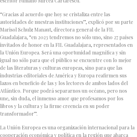
escritor rumano Mircea Cãrtãrescu.
“Gracias al acuerdo que hoy se cristaliza entre las
autoridades de nuestras instituciones”, explicó por su parte
Marisol Schulz Manaut, directora general de la FIL
Guadalajara, “en 2023 tendremos no sólo uno, sino 27 países
invitados de honor en la FIL Guadalajara, representados en
la Unión Europea. Será una oportunidad magnífica y sin
igual no sólo para que el público se encuentre con lo mejor
de las literaturas y culturas europeas, sino para que las
industrias editoriales de América y Europa reafirmen sus
lazos en beneficio de las y los lectores de ambos lados del
Atlántico. Porque podrá separarnos un océano, pero nos
une, sin duda, el inmenso amor que profesamos por los
libros y la cultura y la firme creencia en su poder
transformador”.
La Unión Europea es una organización internacional para la
cooperación económica y política en la región que abarca