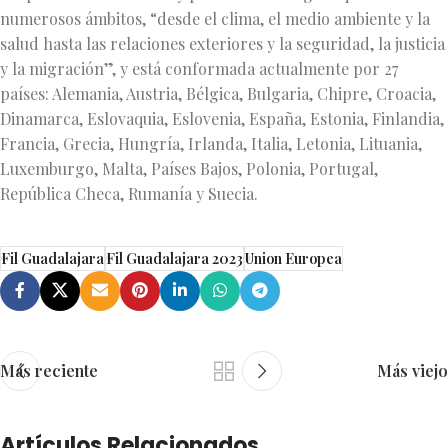
numerosos ámbitos, “desde el clima, el medio ambiente y la
salud hasta las relaciones exteriores y la seguridad, la justicia
y la migración”, y está conformada actualmente por 27
países: Alemania, Austria, Bélgica, Bulgaria, Chipre, Croacia,
Dinamarca, Eslovaquia, Eslovenia, España, Estonia, Finlandia,
Francia, Grecia, Hungría, Irlanda, Italia, Letonia, Lituania,
Luxemburgo, Malta, Países Bajos, Polonia, Portugal,
República Checa, Rumanía y Suecia.
Fil Guadalajara
Fil Guadalajara 2023
Union Europea
Más reciente
Más viejo
Artículos Relacionados