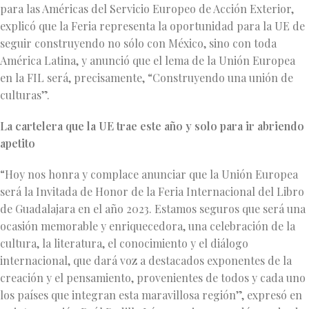
para las Américas del Servicio Europeo de Acción Exterior,
explicó que la Feria representa la oportunidad para la UE de
seguir construyendo no sólo con México, sino con toda
América Latina, y anunció que el lema de la Unión Europea
en la FIL será, precisamente, “Construyendo una unión de
culturas”.
La cartelera que la UE trae este año y solo para ir abriendo
apetito
“Hoy nos honra y complace anunciar que la Unión Europea
será la Invitada de Honor de la Feria Internacional del Libro
de Guadalajara en el año 2023. Estamos seguros que será una
ocasión memorable y enriquecedora, una celebración de la
cultura, la literatura, el conocimiento y el diálogo
internacional, que dará voz a destacados exponentes de la
creación y el pensamiento, provenientes de todos y cada uno
los países que integran esta maravillosa región”, expresó en