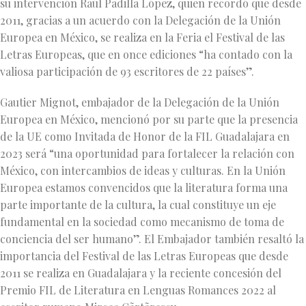
su intervención Raúl Padilla López, quien recordó que desde
2011, gracias a un acuerdo con la Delegación de la Unión
Europea en México, se realiza en la Feria el Festival de las
Letras Europeas, que en once ediciones “ha contado con la
valiosa participación de 93 escritores de 22 países”.
Gautier Mignot, embajador de la Delegación de la Unión
Europea en México, mencionó por su parte que la presencia
de la UE como Invitada de Honor de la FIL Guadalajara en
2023 será “una oportunidad para fortalecer la relación con
México, con intercambios de ideas y culturas. En la Unión
Europea estamos convencidos que la literatura forma una
parte importante de la cultura, la cual constituye un eje
fundamental en la sociedad como mecanismo de toma de
conciencia del ser humano”. El Embajador también resaltó la
importancia del Festival de las Letras Europeas que desde
2011 se realiza en Guadalajara y la reciente concesión del
Premio FIL de Literatura en Lenguas Romances 2022 al