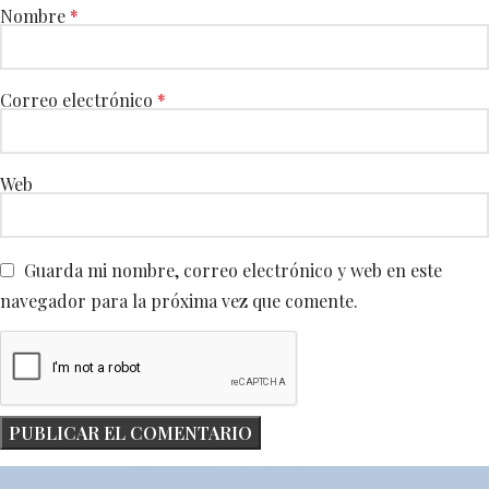
Nombre
*
Correo electrónico
*
Web
Guarda mi nombre, correo electrónico y web en este
navegador para la próxima vez que comente.