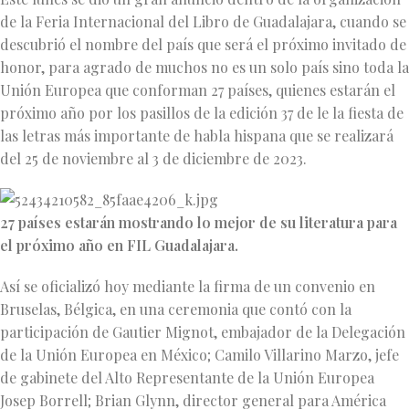
de la Feria Internacional del Libro de Guadalajara, cuando se
descubrió el nombre del país que será el próximo invitado de
honor, para agrado de muchos no es un solo país sino toda la
Unión Europea que conforman 27 países, quienes estarán el
próximo año por los pasillos de la edición 37 de le la fiesta de
las letras más importante de habla hispana que se realizará
del 25 de noviembre al 3 de diciembre de 2023.
27 países estarán mostrando lo mejor de su literatura para
el próximo año en FIL Guadalajara.
Así se oficializó hoy mediante la firma de un convenio en
Bruselas, Bélgica, en una ceremonia que contó con la
participación de Gautier Mignot, embajador de la Delegación
de la Unión Europea en México; Camilo Villarino Marzo, jefe
de gabinete del Alto Representante de la Unión Europea
Josep Borrell; Brian Glynn, director general para América