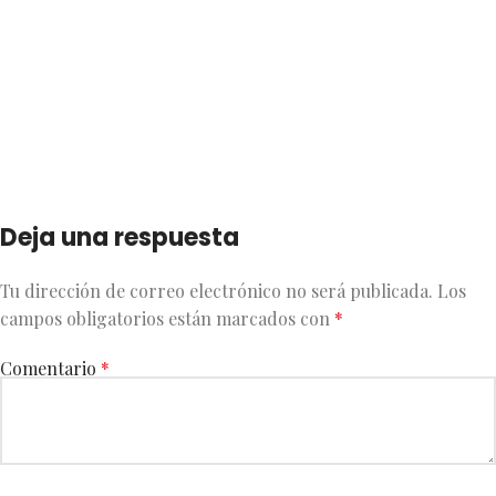
Deja una respuesta
Tu dirección de correo electrónico no será publicada.
Los
campos obligatorios están marcados con
*
Comentario
*