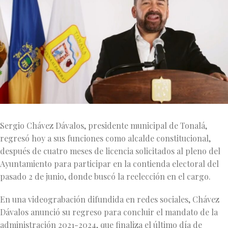
Sergio Chávez Dávalos, presidente municipal de Tonalá,
regresó hoy a sus funciones como alcalde constitucional,
después de cuatro meses de licencia solicitados al pleno del
Ayuntamiento para participar en la contienda electoral del
pasado 2 de junio, donde buscó la reelección en el cargo.
En una videograbación difundida en redes sociales, Chávez
Dávalos anunció su regreso para concluir el mandato de la
administración 2021-2024, que finaliza el último día de