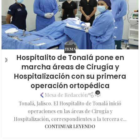
TEMA
Hospitalito de Tonalá pone en
marcha áreas de Cirugía y
Hospitalización con su primera
operación ortopédica
0
Mesa de Redacción
Tonalá, Jalisco. El Hospitalito de Tonalá inició
operaciones en las áreas de Cirugía y
Hospitalización, correspondientes a la tercera e...
CONTINUAR LEYENDO