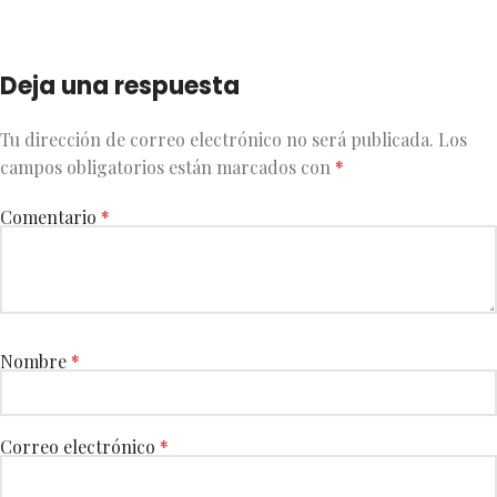
Deja una respuesta
Tu dirección de correo electrónico no será publicada.
Los
campos obligatorios están marcados con
*
Comentario
*
Nombre
*
Correo electrónico
*