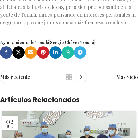
al debate, a la lluvia de ideas, pero siempre pensando en la
gente de Tonalá, nunca pensando en intereses personales ni
de grupo… porque juntos somos más fuertes», concluyó.
Ayuntamiento de Tonalá
Sergio Chávez
Tonalá
Más reciente
Más viejo
Artículos Relacionados
02
JUL