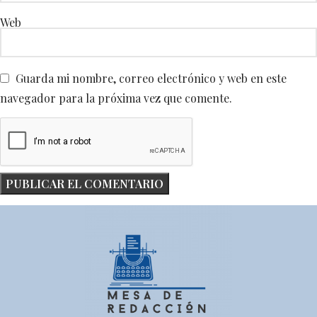
Web
Guarda mi nombre, correo electrónico y web en este
navegador para la próxima vez que comente.