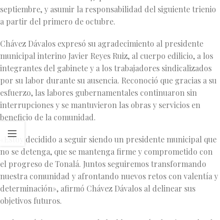
septiembre, y asumir la responsabilidad del siguiente trienio
a partir del primero de octubre.
Chávez Dávalos expresó su agradecimiento al presidente
municipal interino Javier Reyes Ruiz, al cuerpo edilicio, a los
integrantes del gabinete y a los trabajadores sindicalizados
por su labor durante su ausencia. Reconoció que gracias a su
esfuerzo, las labores gubernamentales continuaron sin
interrupciones y se mantuvieron las obras y servicios en
beneficio de la comunidad.
«Estoy decidido a seguir siendo un presidente municipal que
no se detenga, que se mantenga firme y comprometido con
el progreso de Tonalá. Juntos seguiremos transformando
nuestra comunidad y afrontando nuevos retos con valentía y
determinación», afirmó Chávez Dávalos al delinear sus
objetivos futuros.