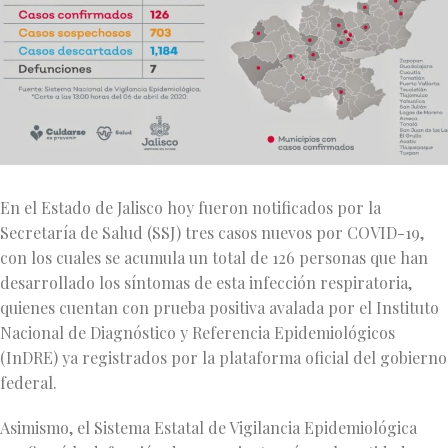
En el Estado de Jalisco hoy fueron notificados por la
Secretaría de Salud (SSJ) tres casos nuevos por COVID-19,
con los cuales se acumula un total de 126 personas que han
desarrollado los síntomas de esta infección respiratoria,
quienes cuentan con prueba positiva avalada por el Instituto
Nacional de Diagnóstico y Referencia Epidemiológicos
(InDRE) ya registrados por la plataforma oficial del gobierno
federal.
Asimismo, el Sistema Estatal de Vigilancia Epidemiológica