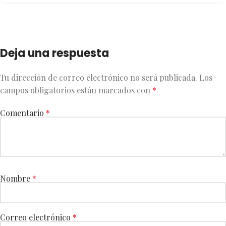
Deja una respuesta
Tu dirección de correo electrónico no será publicada.
Los
campos obligatorios están marcados con
*
Comentario
*
Nombre
*
Correo electrónico
*