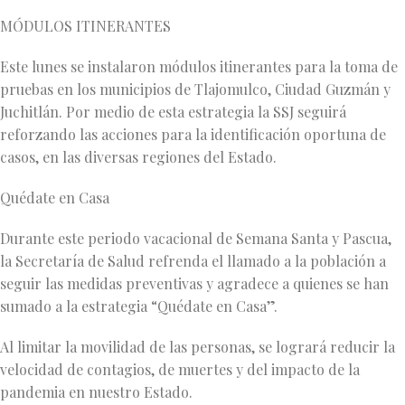
MÓDULOS ITINERANTES
Este lunes se instalaron módulos itinerantes para la toma de
pruebas en los municipios de Tlajomulco, Ciudad Guzmán y
Juchitlán. Por medio de esta estrategia la SSJ seguirá
reforzando las acciones para la identificación oportuna de
casos, en las diversas regiones del Estado.
Quédate en Casa
Durante este periodo vacacional de Semana Santa y Pascua,
la Secretaría de Salud refrenda el llamado a la población a
seguir las medidas preventivas y agradece a quienes se han
sumado a la estrategia “Quédate en Casa”.
Al limitar la movilidad de las personas, se logrará reducir la
velocidad de contagios, de muertes y del impacto de la
pandemia en nuestro Estado.