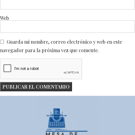
Web
Guarda mi nombre, correo electrónico y web en este
navegador para la próxima vez que comente.