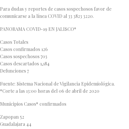
Para dudas y reportes de casos sospechosos favor de
comunicarse a la línea COVID al 33 3823 3220.
PANORAMA COVID-19 EN JALISCO*
Casos Totales
Casos confirmados 126
Casos sospechosos 703
Casos descartados 1,184
Defunciones 7
Fuente: Sistema Nacional de Vigilancia Epidemiológica.
*Corte a las 13:00 horas del 06 de abril de 2020
Municipios Casos* confirmados
Zapopan 52
Guadalajara 44