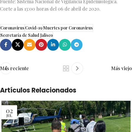
Fuente: Sistema Nacional de Vigilancia Epidemiológica.
Corte a las 13:00 horas del 06 de abril de 2020.
Coronavirus
Covid-19
Muertes por Coronavirus
Secretaría de Salud Jalisco
Más reciente
Más viejo
Artículos Relacionados
02
JUL