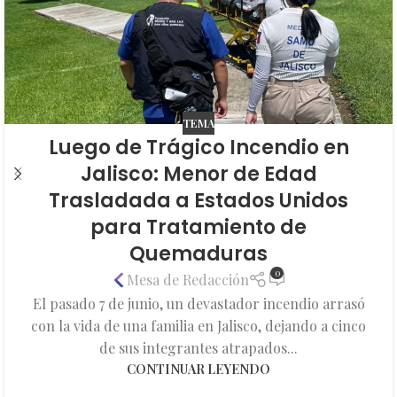
TEMA
Luego de Trágico Incendio en
Jalisco: Menor de Edad
Trasladada a Estados Unidos
para Tratamiento de
Quemaduras
0
Mesa de Redacción
El pasado 7 de junio, un devastador incendio arrasó
con la vida de una familia en Jalisco, dejando a cinco
de sus integrantes atrapados...
CONTINUAR LEYENDO