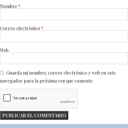
Nombre
*
Correo electrónico
*
Web
Guarda mi nombre, correo electrónico y web en este
navegador para la próxima vez que comente.