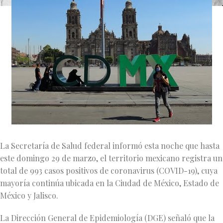
La Secretaría de Salud federal informó esta noche que hasta
este domingo 29 de marzo, el territorio mexicano registra un
total de 993 casos positivos de coronavirus (COVID-19), cuya
mayoría continúa ubicada en la Ciudad de México, Estado de
México y Jalisco.
La Dirección General de Epidemiología (DGE) señaló que la