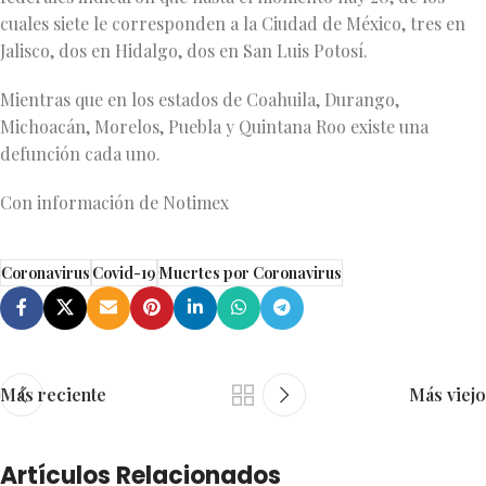
cuales siete le corresponden a la Ciudad de México, tres en
Jalisco, dos en Hidalgo, dos en San Luis Potosí.
Mientras que en los estados de Coahuila, Durango,
Michoacán, Morelos, Puebla y Quintana Roo existe una
defunción cada uno.
Con información de Notimex
Coronavirus
Covid-19
Muertes por Coronavirus
Más reciente
Más viejo
Artículos Relacionados