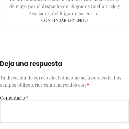
de mayo por el despacho de abogados Coello Trejo y
Asociados, del litigante Javier Co...
CONTINUAR LEYENDO
Deja una respuesta
Tu dirección de correo electrónico no será publicada.
Los
campos obligatorios están marcados con
*
Comentario
*