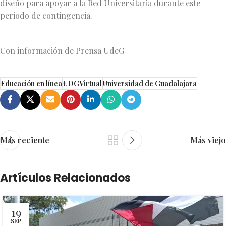
diseñó para apoyar a la Red Universitaria durante este
periodo de contingencia.
Con información de Prensa UdeG
Educación en línea
UDGVirtual
Universidad de Guadalajara
Más reciente
Más viejo
Artículos Relacionados
19
SEP