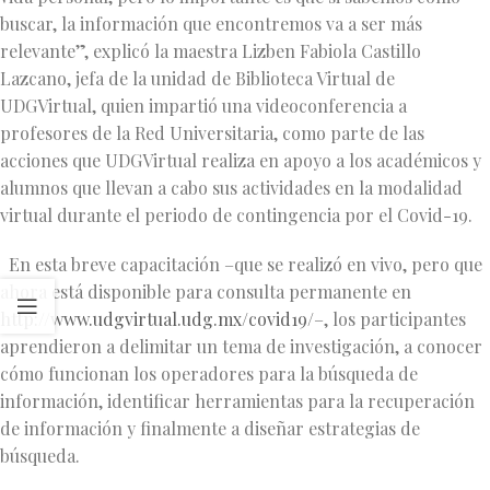
buscar, la información que encontremos va a ser más
relevante”, explicó la maestra Lizben Fabiola Castillo
Lazcano, jefa de la unidad de Biblioteca Virtual de
UDGVirtual, quien impartió una videoconferencia a
profesores de la Red Universitaria, como parte de las
acciones que UDGVirtual realiza en apoyo a los académicos y
alumnos que llevan a cabo sus actividades en la modalidad
virtual durante el periodo de contingencia por el Covid-19.
En esta breve capacitación –que se realizó en vivo, pero que
ahora está disponible para consulta permanente en
http://www.udgvirtual.udg.mx/covid19/
–, los participantes
aprendieron a delimitar un tema de investigación, a conocer
cómo funcionan los operadores para la búsqueda de
información, identificar herramientas para la recuperación
de información y finalmente a diseñar estrategias de
búsqueda.