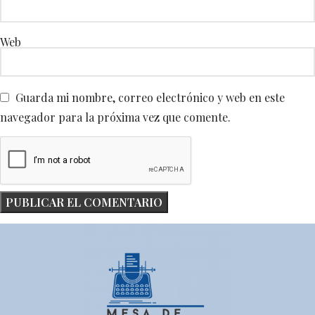
Web
Guarda mi nombre, correo electrónico y web en este
navegador para la próxima vez que comente.