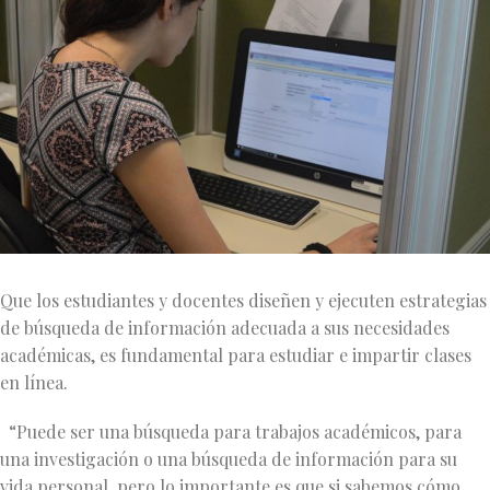
Que los estudiantes y docentes diseñen y ejecuten estrategias
de búsqueda de información adecuada a sus necesidades
académicas, es fundamental para estudiar e impartir clases
en línea.
“Puede ser una búsqueda para trabajos académicos, para
una investigación o una búsqueda de información para su
vida personal, pero lo importante es que si sabemos cómo