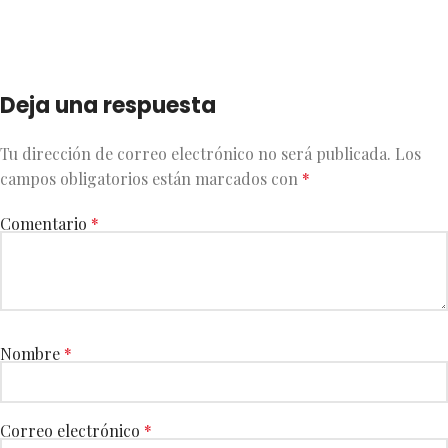
Deja una respuesta
Tu dirección de correo electrónico no será publicada.
Los
campos obligatorios están marcados con
*
Comentario
*
Nombre
*
Correo electrónico
*