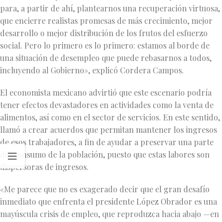
para, a partir de ahí, plantearnos una recuperación virtuosa,
que encierre realistas promesas de más crecimiento, mejor
desarrollo o mejor distribución de los frutos del esfuerzo
social. Pero lo primero es lo primero: estamos al borde de
una situación de desempleo que puede rebasarnos a todos,
incluyendo al Gobierno», explicó Cordera Campos.
El economista mexicano advirtió que este escenario podría
tener efectos devastadores en actividades como la venta de
alimentos, así como en el sector de servicios. En este sentido,
llamó a crear acuerdos que permitan mantener los ingresos
de esos trabajadores, a fin de ayudar a preservar una parte
del consumo de la población, puesto que estas labores son
dispersoras de ingresos.
«Me parece que no es exagerado decir que el gran desafío
inmediato que enfrenta el presidente López Obrador es una
mayúscula crisis de empleo, que reproduzca hacia abajo —en