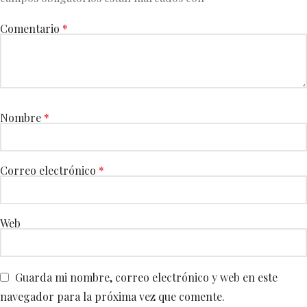
Comentario
*
Nombre
*
Correo electrónico
*
Web
Guarda mi nombre, correo electrónico y web en este
navegador para la próxima vez que comente.