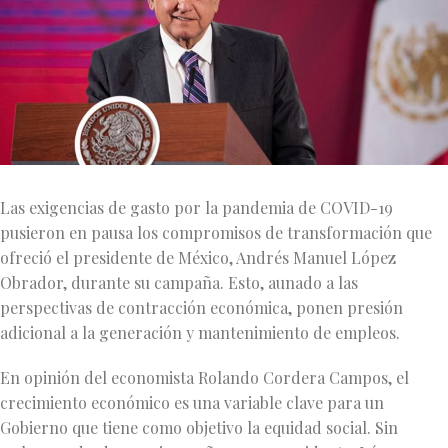
Las exigencias de gasto por la pandemia de COVID-19
pusieron en pausa los compromisos de transformación que
ofreció el presidente de México, Andrés Manuel López
Obrador, durante su campaña. Esto, aunado a las
perspectivas de contracción económica, ponen presión
adicional a la generación y mantenimiento de empleos.
En opinión del economista Rolando Cordera Campos, el
crecimiento económico es una variable clave para un
Gobierno que tiene como objetivo la equidad social. Sin