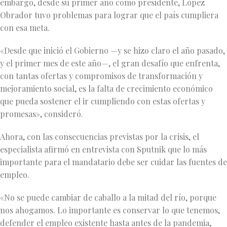
embargo, desde su primer año como presidente, López
Obrador tuvo problemas para lograr que el país cumpliera
con esa meta.
«Desde que inició el Gobierno —y se hizo claro el año pasado,
y el primer mes de este año—, el gran desafío que enfrenta,
con tantas ofertas y compromisos de transformación y
mejoramiento social, es la falta de crecimiento económico
que pueda sostener el ir cumpliendo con estas ofertas y
promesas», consideró.
Ahora, con las consecuencias previstas por la crisis, el
especialista afirmó en entrevista con Sputnik que lo más
importante para el mandatario debe ser cuidar las fuentes de
empleo.
«No se puede cambiar de caballo a la mitad del río, porque
nos ahogamos. Lo importante es conservar lo que tenemos,
defender el empleo existente hasta antes de la pandemia,