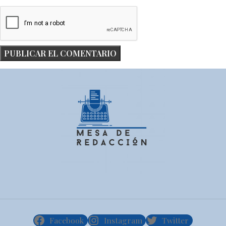
Facebook
Instagram
Twitter