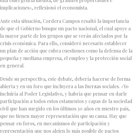
una emergencia inédita, de grandes proporciones e
implicaciones», reflexionó el economista.
Ante esta situación, Cordera Campos resaltó la importancia
de que el Gobierno busque un pacto nacional, el cual apoye a
la mayor parte de los grupos que se verán afectados por la
crisis económica. Para ello, consideró necesario establecer
un plan de acción que cubra cuestiones como la defensa de la
pequeña y mediana empresa, el empleo y la protección social
en general.
Desde su perspectiva, este debate, debería hacerse de forma
abierta y en un foro que incluyera a las fuerzas sociales. «Yo
incluiría al Poder Legislativo, y habría que pensar en darle
participación a todos estos estamentos y capas de la sociedad
civil que han surgido en los últimos 30 años en nuestro país,
que no tienen mayor representación que su causa. Hay que
pensar en foros, en mecanismos de participación y
representación que nos alejen lo más posible de pactos