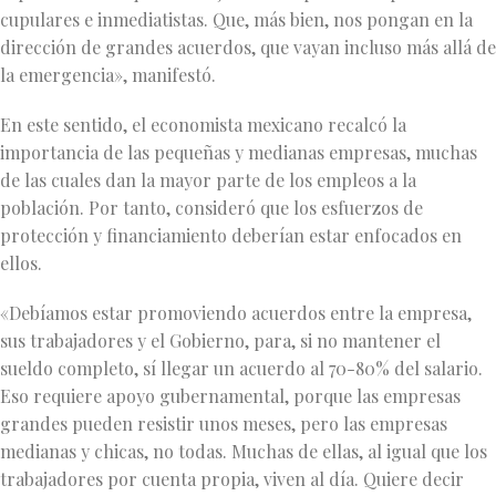
cupulares e inmediatistas. Que, más bien, nos pongan en la
dirección de grandes acuerdos, que vayan incluso más allá de
la emergencia», manifestó.
En este sentido, el economista mexicano recalcó la
importancia de las pequeñas y medianas empresas, muchas
de las cuales dan la mayor parte de los empleos a la
población. Por tanto, consideró que los esfuerzos de
protección y financiamiento deberían estar enfocados en
ellos.
«Debíamos estar promoviendo acuerdos entre la empresa,
sus trabajadores y el Gobierno, para, si no mantener el
sueldo completo, sí llegar un acuerdo al 70-80% del salario.
Eso requiere apoyo gubernamental, porque las empresas
grandes pueden resistir unos meses, pero las empresas
medianas y chicas, no todas. Muchas de ellas, al igual que los
trabajadores por cuenta propia, viven al día. Quiere decir