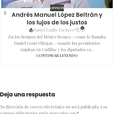
OPINIÓN
Andrés Manuel López Beltrán y
los lujos de los justos
0
Daniel Emilio Pacheco
En los tiempos del México bronco —como lo llamaba
Daniel Cosío Villegas— cuando los presidentes
viajaban en Cadillac y los diputados co...
CONTINUAR LEYENDO
Deja una respuesta
Tu dirección de correo electrónico no será publicada.
Los
campos obligatorios están marcados con
*