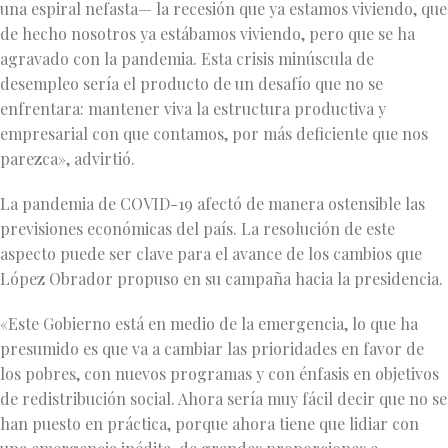
una espiral nefasta— la recesión que ya estamos viviendo, que
de hecho nosotros ya estábamos viviendo, pero que se ha
agravado con la pandemia. Esta crisis minúscula de
desempleo sería el producto de un desafío que no se
enfrentara: mantener viva la estructura productiva y
empresarial con que contamos, por más deficiente que nos
parezca», advirtió.
La pandemia de COVID-19 afectó de manera ostensible las
previsiones económicas del país. La resolución de este
aspecto puede ser clave para el avance de los cambios que
López Obrador propuso en su campaña hacia la presidencia.
«Este Gobierno está en medio de la emergencia, lo que ha
presumido es que va a cambiar las prioridades en favor de
los pobres, con nuevos programas y con énfasis en objetivos
de redistribución social. Ahora sería muy fácil decir que no se
han puesto en práctica, porque ahora tiene que lidiar con