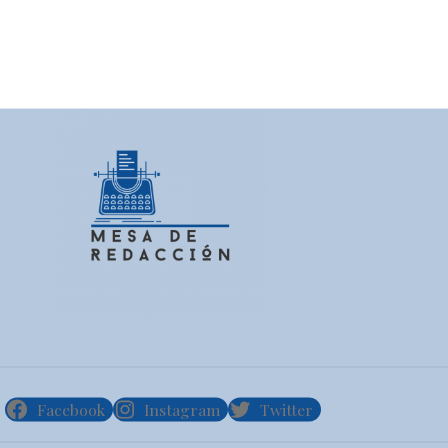
Facebook
Instagram
Twitter