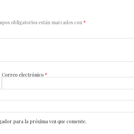
mpos obligatorios están marcados con
*
Correo electrónico
*
gador para la próxima vez que comente.