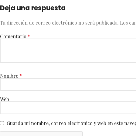
Deja una respuesta
Tu dirección de correo electrónico no será publicada.
Los ca
Comentario
*
Nombre
*
Web
Guarda mi nombre, correo electrónico y web en este nave