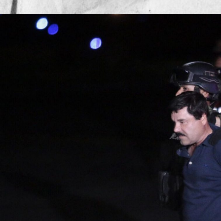
Publicado por
Mesa de Red