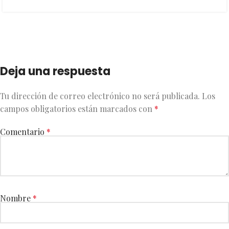
Deja una respuesta
Tu dirección de correo electrónico no será publicada.
Los
campos obligatorios están marcados con
*
Comentario
*
Nombre
*