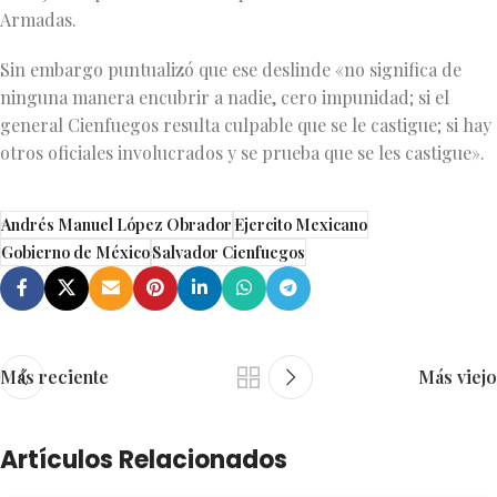
Armadas.
Sin embargo puntualizó que ese deslinde «no significa de
ninguna manera encubrir a nadie, cero impunidad; si el
general Cienfuegos resulta culpable que se le castigue; si hay
otros oficiales involucrados y se prueba que se les castigue».
Andrés Manuel López Obrador
Ejercito Mexicano
Gobierno de México
Salvador Cienfuegos
Más reciente
Más viejo
Artículos Relacionados