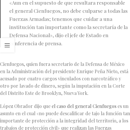
«Aun en el supuesto de que resultara responsable
el general Cienfuegos, no debe culparse a todas las
Fuerzas Armadas; tenemos que cuidar a una
institución tan importante como la secretaría de la
Defensa Nacional», dijo el jefe de Estado en
conferencia de prensa.
Cienfuegos, quien fuera secretario de la Defensa de México
en la Administración del presidente Enrique Peña Nieto, está
acusado por cuatro cargos vinculados con narcotráfico y
otro por lavado de dinero, según la imputación en la Corte
del Distrito Este de Brooklyn, Nueva York.
López Obrador dijo que
el caso del general Cienfuegos
es un
asunto en el cual «no puede descalificar de tajo la función tan
importante de protección a la integridad del territorio, a los
trabajos de protección civil» que realizan las Fuerzas