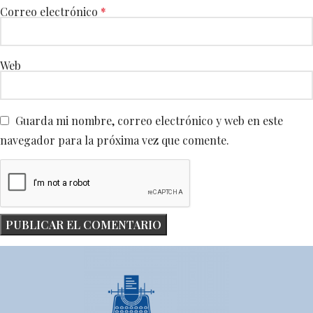
Correo electrónico
*
Web
Guarda mi nombre, correo electrónico y web en este
navegador para la próxima vez que comente.