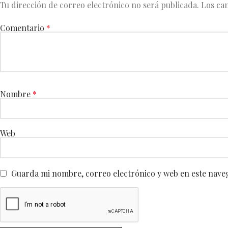
Tu dirección de correo electrónico no será publicada.
Los ca
Comentario
*
Nombre
*
Web
Guarda mi nombre, correo electrónico y web en este nave