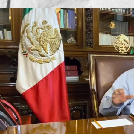
Publicado por
Mesa de Red