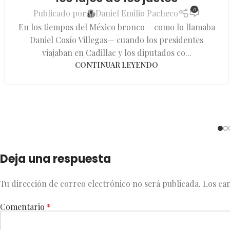
0
Publicado por
Daniel Emilio Pacheco
En los tiempos del México bronco —como lo llamaba
Daniel Cosío Villegas— cuando los presidentes
viajaban en Cadillac y los diputados co...
CONTINUAR LEYENDO
Deja una respuesta
Tu dirección de correo electrónico no será publicada.
Los ca
Comentario
*