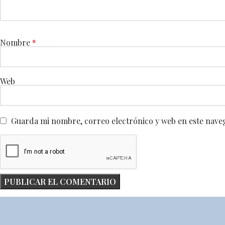
Nombre
*
Web
Guarda mi nombre, correo electrónico y web en este nave