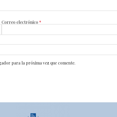
Correo electrónico
*
gador para la próxima vez que comente.