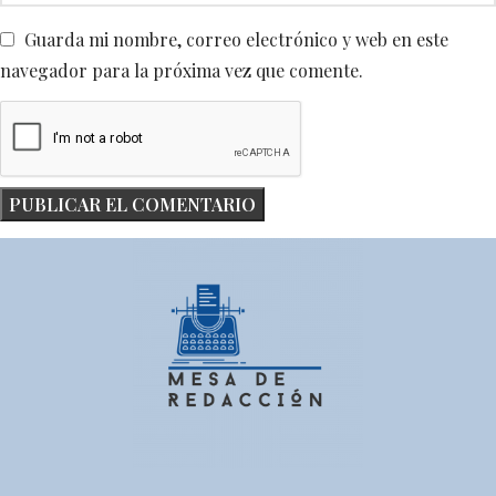
Guarda mi nombre, correo electrónico y web en este
navegador para la próxima vez que comente.