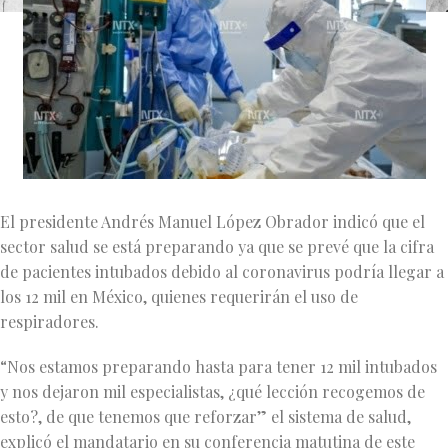
El presidente Andrés Manuel López Obrador indicó que el
sector salud se está preparando ya que se prevé que la cifra
de pacientes intubados debido al coronavirus podría llegar a
los 12 mil en México, quienes requerirán el uso de
respiradores.
“Nos estamos preparando hasta para tener 12 mil intubados
y nos dejaron mil especialistas, ¿qué lección recogemos de
esto?, de que tenemos que reforzar” el sistema de salud,
explicó el mandatario en su conferencia matutina de este