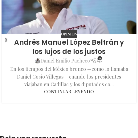
OPINIÓN
Andrés Manuel López Beltrán y
los lujos de los justos
0
Daniel Emilio Pacheco
En los tiempos del México bronco —como lo llamaba
Daniel Cosío Villegas— cuando los presidentes
viajaban en Cadillac y los diputados co...
CONTINUAR LEYENDO