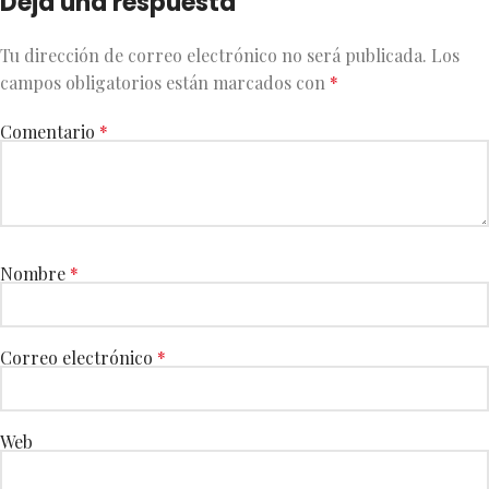
Deja una respuesta
Tu dirección de correo electrónico no será publicada.
Los
campos obligatorios están marcados con
*
Comentario
*
Nombre
*
Correo electrónico
*
Web