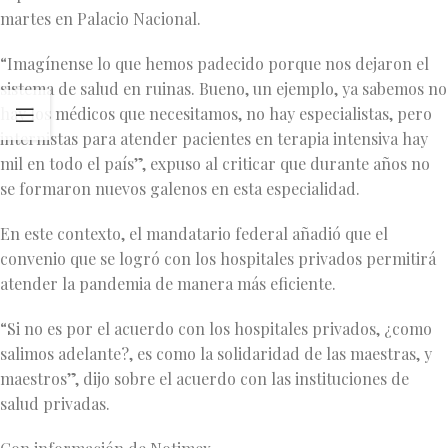
martes en Palacio Nacional.
“Imagínense lo que hemos padecido porque nos dejaron el
sistema de salud en ruinas. Bueno, un ejemplo, ya sabemos no
hay los médicos que necesitamos, no hay especialistas, pero
internistas para atender pacientes en terapia intensiva hay
mil en todo el país”, expuso al criticar que durante años no
se formaron nuevos galenos en esta especialidad.
En este contexto, el mandatario federal añadió que el
convenio que se logró con los hospitales privados permitirá
atender la pandemia de manera más eficiente.
“Si no es por el acuerdo con los hospitales privados, ¿como
salimos adelante?, es como la solidaridad de las maestras, y
maestros”, dijo sobre el acuerdo con las instituciones de
salud privadas.