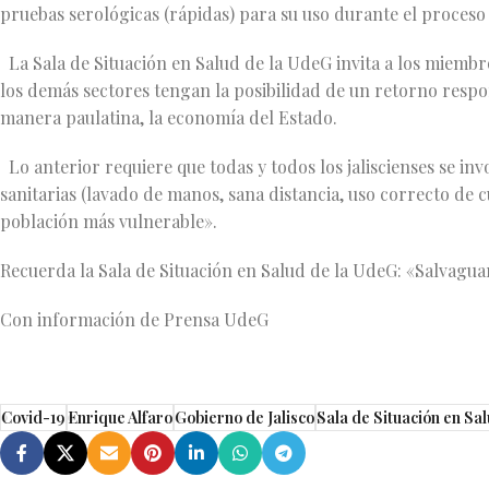
pruebas serológicas (rápidas) para su uso durante el proceso
La Sala de Situación en Salud de la UdeG invita a los miembr
los demás sectores tengan la posibilidad de un retorno respon
manera paulatina, la economía del Estado.
Lo anterior requiere que todas y todos los jaliscienses se i
sanitarias (lavado de manos, sana distancia, uso correcto de 
población más vulnerable».
Recuerda la Sala de Situación en Salud de la UdeG: «Salvagua
Con información de Prensa UdeG
Covid-19
Enrique Alfaro
Gobierno de Jalisco
Sala de Situación en Sa