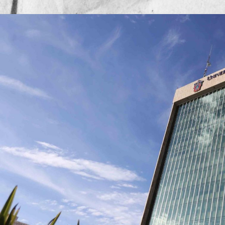
Publicado por
Mesa de Red