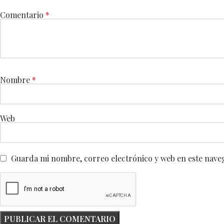
Comentario
*
Nombre
*
Web
Guarda mi nombre, correo electrónico y web en este nave