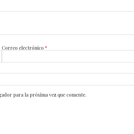
Correo electrónico
*
gador para la próxima vez que comente.