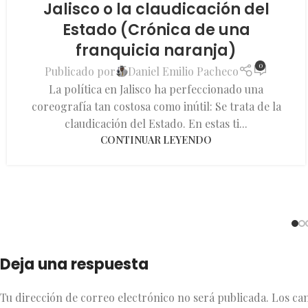
Jalisco o la claudicación del
Estado (Crónica de una
franquicia naranja)
0
Publicado por
Daniel Emilio Pacheco
La política en Jalisco ha perfeccionado una
coreografía tan costosa como inútil: Se trata de la
claudicación del Estado. En estas ti...
CONTINUAR LEYENDO
Deja una respuesta
Tu dirección de correo electrónico no será publicada.
Los ca