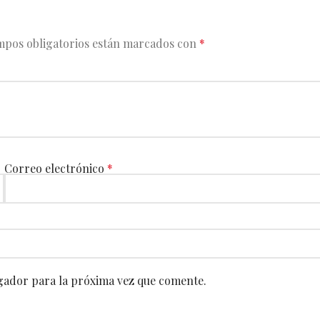
mpos obligatorios están marcados con
*
Correo electrónico
*
gador para la próxima vez que comente.