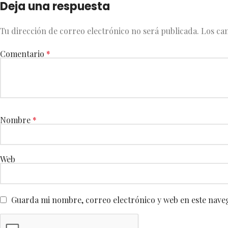
Deja una respuesta
Tu dirección de correo electrónico no será publicada.
Los ca
Comentario
*
Nombre
*
Web
Guarda mi nombre, correo electrónico y web en este nave