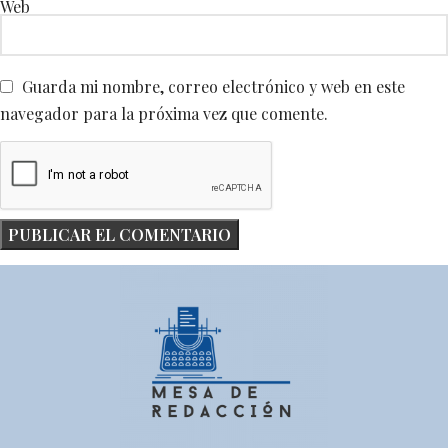
Web
Guarda mi nombre, correo electrónico y web en este
navegador para la próxima vez que comente.