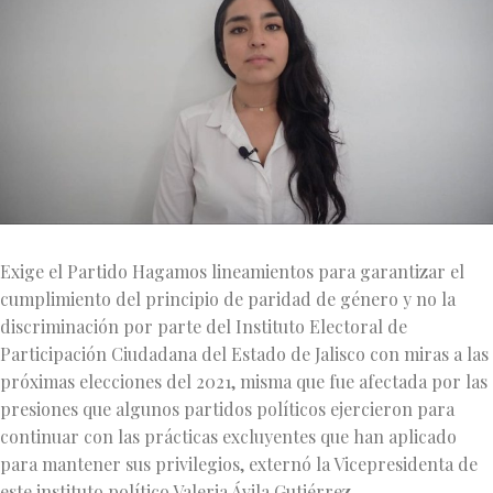
Exige el Partido Hagamos lineamientos para garantizar el
cumplimiento del principio de paridad de género y no la
discriminación por parte del Instituto Electoral de
Participación Ciudadana del Estado de Jalisco con miras a las
próximas elecciones del 2021, misma que fue afectada por las
presiones que algunos partidos políticos ejercieron para
continuar con las prácticas excluyentes que han aplicado
para mantener sus privilegios, externó la Vicepresidenta de
este instituto político Valeria Ávila Gutiérrez.