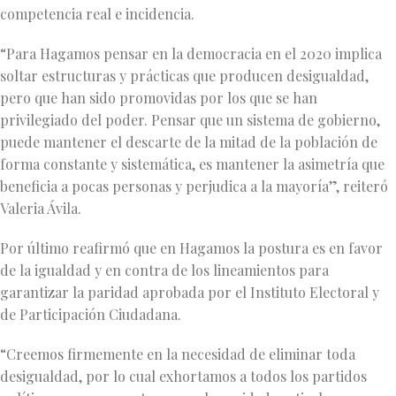
competencia real e incidencia.
“Para Hagamos pensar en la democracia en el 2020 implica
soltar estructuras y prácticas que producen desigualdad,
pero que han sido promovidas por los que se han
privilegiado del poder. Pensar que un sistema de gobierno,
puede mantener el descarte de la mitad de la población de
forma constante y sistemática, es mantener la asimetría que
beneficia a pocas personas y perjudica a la mayoría”, reiteró
Valeria Ávila.
Por último reafirmó que en Hagamos la postura es en favor
de la igualdad y en contra de los lineamientos para
garantizar la paridad aprobada por el Instituto Electoral y
de Participación Ciudadana.
“Creemos firmemente en la necesidad de eliminar toda
desigualdad, por lo cual exhortamos a todos los partidos