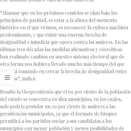
“Afianzar que en los próximos comicios se rijan bajo los
principios de paridad, es estar a la altura del momento
histórico en el que vivimos, es reconocer la cultura machista
predominante, y que existe una enorme brecha de
desigualdad e injusticia que opera contra las mujeres. En las
últimas tres décadas las medidas afirmativas y coercitivas
han realizado cambios en nuestro sistema electoral que de
otra forma nos hubiera llevado mucho más tiempo del que
nos está tomando en cerrar la brecha de desigualdad entre
géneros”, indicó.
Resaltó la Vicepresidenta que el 69 por ciento de la población
del estado se concentra en diez municipios, en los cuales,
solo podría postular un 29 por ciento de mujeres a las
presidencias municipales, ya que el formato de bloques
permitirá a los partidos enviar a sus candidatas a los
municipios con menor población y menos posibilidades de