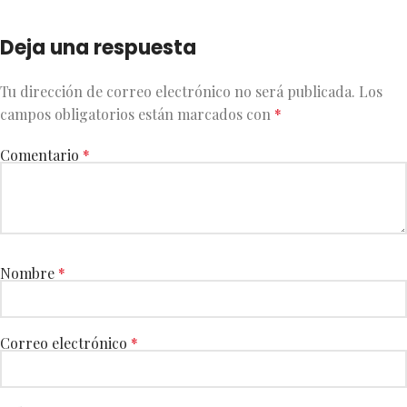
Deja una respuesta
Tu dirección de correo electrónico no será publicada.
Los
campos obligatorios están marcados con
*
Comentario
*
Nombre
*
Correo electrónico
*