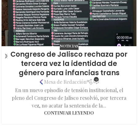
NOTICIAS
Congreso de Jalisco rechaza por
tercera vez la identidad de
género para infancias trans
0
Mesa de Redacción
En un nuevo episodio de tensión institucional, el
pleno del Congreso de Jalisco resolvió, por tercera
vez, no acatar la sentencia de la...
CONTINUAR LEYENDO