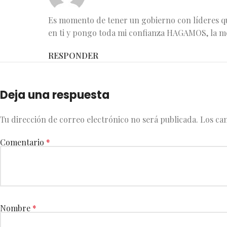
Es momento de tener un gobierno con líderes qu
en ti y pongo toda mi confianza HAGAMOS, la m
RESPONDER
Deja una respuesta
Tu dirección de correo electrónico no será publicada.
Los ca
Comentario
*
Nombre
*