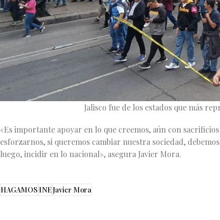
Jalisco fue de los estados que más re
«Es importante apoyar en lo que creemos, aún con sacrificio
esforzarnos, si queremos cambiar nuestra sociedad, debemos 
luego, incidir en lo nacional», asegura Javier Mora.
HAGAMOS
INE
Javier Mora