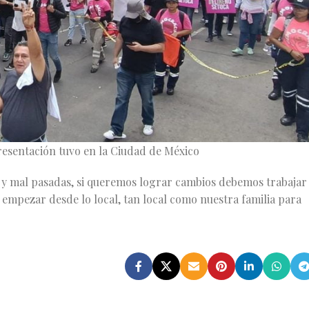
presentación tuvo en la Ciudad de México
s y mal pasadas, si queremos lograr cambios debemos trabajar
empezar desde lo local, tan local como nuestra familia para