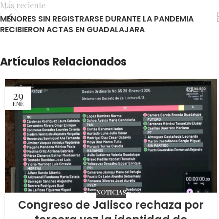
Más reciente
MENORES SIN REGISTRARSE DURANTE LA PANDEMIA
RECIBIERON ACTAS EN GUADALAJARA
Artículos Relacionados
29
ENE
NOTICIAS
Congreso de Jalisco rechaza por