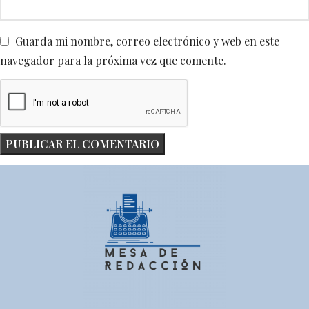
Guarda mi nombre, correo electrónico y web en este
navegador para la próxima vez que comente.