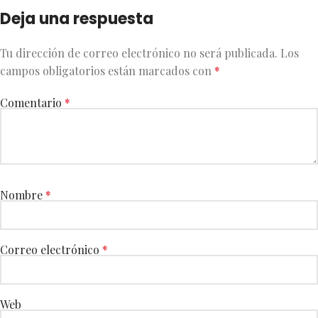
Deja una respuesta
Tu dirección de correo electrónico no será publicada.
Los
campos obligatorios están marcados con
*
Comentario
*
Nombre
*
Correo electrónico
*
Web