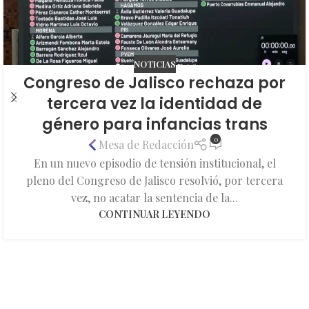
NOTICIAS
Congreso de Jalisco rechaza por
tercera vez la identidad de
género para infancias trans
0
Mesa de Redacción
En un nuevo episodio de tensión institucional, el
pleno del Congreso de Jalisco resolvió, por tercera
vez, no acatar la sentencia de la...
CONTINUAR LEYENDO