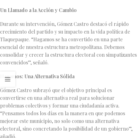
Un Llamado a la Acción y Cambio
Durante su intervención, Gómez Castro destacó el rápido
crecimiento del partido y su impacto en la vida política de
Tlaquepaque. “Hagamos se ha convertido en una parte
esencial de nuestra estructura metropolitana. Debemos
consolidar y crecer la estructura electoral con simpatizantes
convencidos”, señaló.
Hagamos: Una Alternativa Sólida
Gómez Castro subrayó que el objetivo principal es
convertirse en una alternativa real para solucionar
problemas colectivos y formar una ciudadanía activa.
“Pensamos todos los días en la manera en que podemos
mejorar este municipio, no solo como una alternativa
electoral, sino concretando la posibilidad de un gobierno”,
añadió.