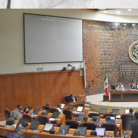
Publicado por
Mesa de Redacc