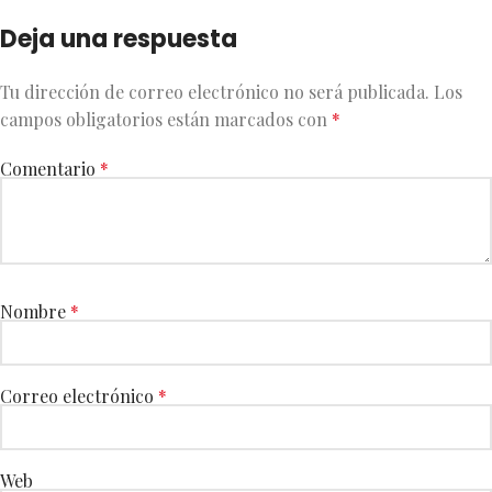
Deja una respuesta
Tu dirección de correo electrónico no será publicada.
Los
campos obligatorios están marcados con
*
Comentario
*
Nombre
*
Correo electrónico
*
Web