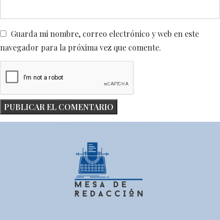
Guarda mi nombre, correo electrónico y web en este
navegador para la próxima vez que comente.