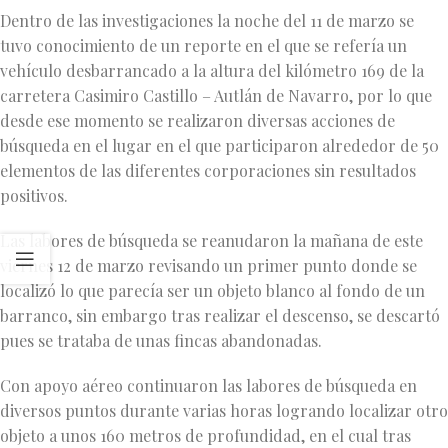
Dentro de las investigaciones la noche del 11 de marzo se
tuvo conocimiento de un reporte en el que se refería un
vehículo desbarrancado a la altura del kilómetro 169 de la
carretera Casimiro Castillo – Autlán de Navarro, por lo que
desde ese momento se realizaron diversas acciones de
búsqueda en el lugar en el que participaron alrededor de 50
elementos de las diferentes corporaciones sin resultados
positivos.
Las labores de búsqueda se reanudaron la mañana de este
viernes 12 de marzo revisando un primer punto donde se
localizó lo que parecía ser un objeto blanco al fondo de un
barranco, sin embargo tras realizar el descenso, se descartó
pues se trataba de unas fincas abandonadas.
Con apoyo aéreo continuaron las labores de búsqueda en
diversos puntos durante varias horas logrando localizar otro
objeto a unos 160 metros de profundidad, en el cual tras