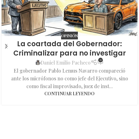
OPINIÓN
La coartada del Gobernador:
Criminalizar para no investigar
0
Daniel Emilio Pacheco
El gobernador Pablo Lemus Navarro compareció
ante los micrófonos no como jefe del Ejecutivo, sino
como fiscal improvisado, juez de inst...
CONTINUAR LEYENDO