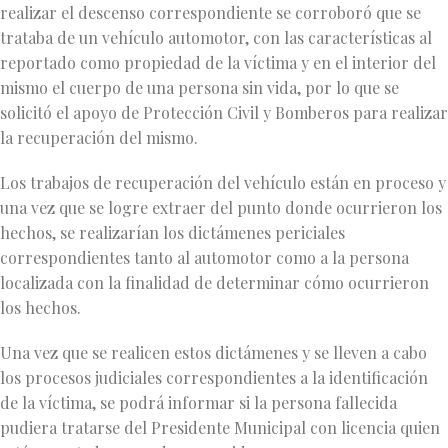
realizar el descenso correspondiente se corroboró que se
trataba de un vehículo automotor, con las características al
reportado como propiedad de la víctima y en el interior del
mismo el cuerpo de una persona sin vida, por lo que se
solicitó el apoyo de Protección Civil y Bomberos para realizar
la recuperación del mismo.
Los trabajos de recuperación del vehículo están en proceso y
una vez que se logre extraer del punto donde ocurrieron los
hechos, se realizarían los dictámenes periciales
correspondientes tanto al automotor como a la persona
localizada con la finalidad de determinar cómo ocurrieron
los hechos.
Una vez que se realicen estos dictámenes y se lleven a cabo
los procesos judiciales correspondientes a la identificación
de la víctima, se podrá informar si la persona fallecida
pudiera tratarse del Presidente Municipal con licencia quien