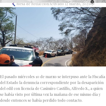
0
Mesa de Redacción
Activado 12 marzo, 2021
El pasado miércoles 10 de marzo se interpuso ante la Fiscalía
del Estado la denuncia correspondiente por la desaparición
del edil con licencia de Casimiro Castillo, Alfredo S., a quien
se había visto por última vez la mañana de ese mismo día y
desde entonces se había perdido todo contacto.