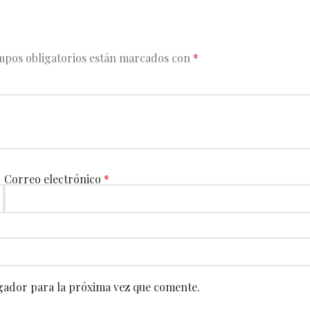
mpos obligatorios están marcados con
*
Correo electrónico
*
gador para la próxima vez que comente.