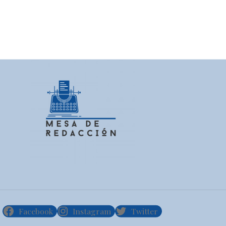
Facebook
Instagram
Twitter