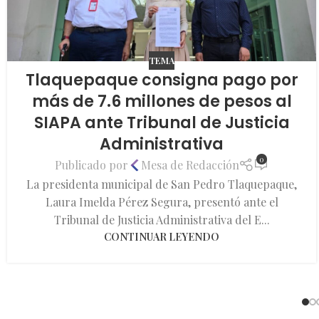
TEMA
Tlaquepaque consigna pago por
más de 7.6 millones de pesos al
SIAPA ante Tribunal de Justicia
Administrativa
0
Publicado por
Mesa de Redacción
La presidenta municipal de San Pedro Tlaquepaque,
Laura Imelda Pérez Segura, presentó ante el
Tribunal de Justicia Administrativa del E...
CONTINUAR LEYENDO