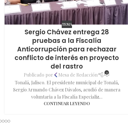
TEMA
Sergio Chávez entrega 28
pruebas a la Fiscalía
Anticorrupción para rechazar
conflicto de interés en proyecto
del rastro
0
Publicado por
Mesa de Redacción
Tonalá, Jalisco. El presidente municipal de Tonalá,
Sergio Armando Chávez Dávalos, acudió de manera
voluntaria a la Fiscalía Especializ...
CONTINUAR LEYENDO