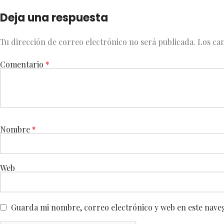
Deja una respuesta
Tu dirección de correo electrónico no será publicada.
Los ca
Comentario
*
Nombre
*
Web
Guarda mi nombre, correo electrónico y web en este nave