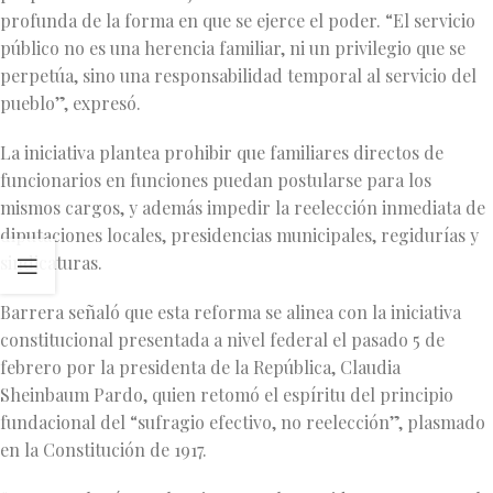
profunda de la forma en que se ejerce el poder. “El servicio
público no es una herencia familiar, ni un privilegio que se
perpetúa, sino una responsabilidad temporal al servicio del
pueblo”, expresó.
La iniciativa plantea prohibir que familiares directos de
funcionarios en funciones puedan postularse para los
mismos cargos, y además impedir la reelección inmediata de
diputaciones locales, presidencias municipales, regidurías y
sindicaturas.
Barrera señaló que esta reforma se alinea con la iniciativa
constitucional presentada a nivel federal el pasado 5 de
febrero por la presidenta de la República, Claudia
Sheinbaum Pardo, quien retomó el espíritu del principio
fundacional del “sufragio efectivo, no reelección”, plasmado
en la Constitución de 1917.