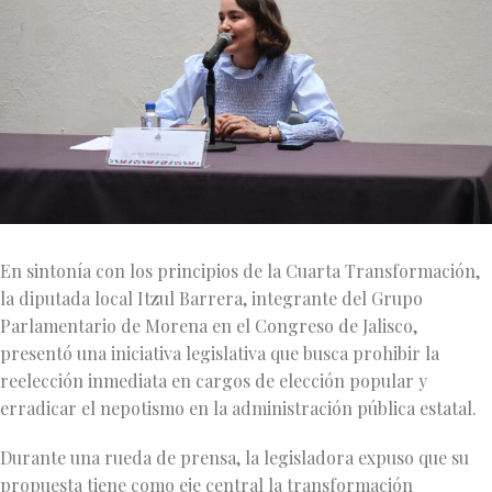
En sintonía con los principios de la Cuarta Transformación,
la diputada local Itzul Barrera, integrante del Grupo
Parlamentario de Morena en el Congreso de Jalisco,
presentó una iniciativa legislativa que busca prohibir la
reelección inmediata en cargos de elección popular y
erradicar el nepotismo en la administración pública estatal.
Durante una rueda de prensa, la legisladora expuso que su
propuesta tiene como eje central la transformación