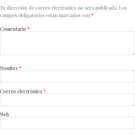
Tu dirección de correo electrónico no será publicada.
Los
campos obligatorios están marcados con
*
Comentario
*
Nombre
*
Correo electrónico
*
Web