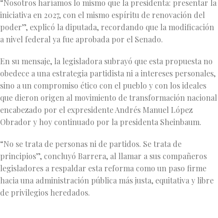
“Nosotros haríamos lo mismo que la presidenta: presentar la
iniciativa en 2027, con el mismo espíritu de renovación del
poder”, explicó la diputada, recordando que la modificación
a nivel federal ya fue aprobada por el Senado.
En su mensaje, la legisladora subrayó que esta propuesta no
obedece a una estrategia partidista ni a intereses personales,
sino a un compromiso ético con el pueblo y con los ideales
que dieron origen al movimiento de transformación nacional
encabezado por el expresidente Andrés Manuel López
Obrador y hoy continuado por la presidenta Sheinbaum.
“No se trata de personas ni de partidos. Se trata de
principios”, concluyó Barrera, al llamar a sus compañeros
legisladores a respaldar esta reforma como un paso firme
hacia una administración pública más justa, equitativa y libre
de privilegios heredados.