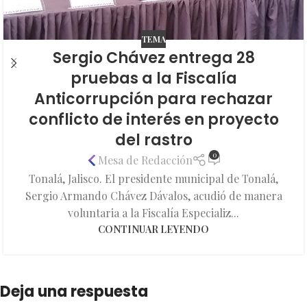
TEMA
Sergio Chávez entrega 28
pruebas a la Fiscalía
Anticorrupción para rechazar
conflicto de interés en proyecto
del rastro
0
Mesa de Redacción
Tonalá, Jalisco. El presidente municipal de Tonalá,
Sergio Armando Chávez Dávalos, acudió de manera
voluntaria a la Fiscalía Especializ...
CONTINUAR LEYENDO
Deja una respuesta