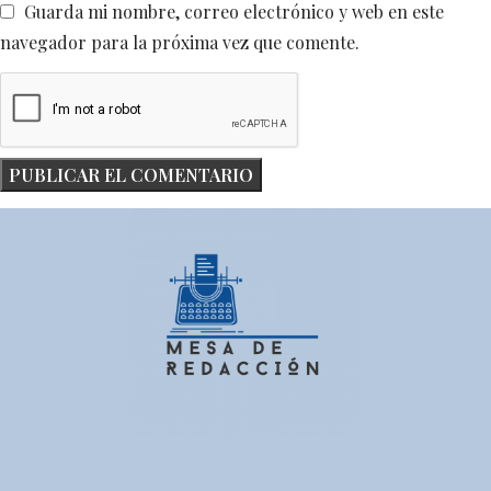
Guarda mi nombre, correo electrónico y web en este
navegador para la próxima vez que comente.