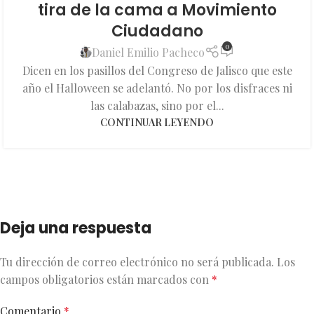
tira de la cama a Movimiento
Ciudadano
0
Daniel Emilio Pacheco
Dicen en los pasillos del Congreso de Jalisco que este
año el Halloween se adelantó. No por los disfraces ni
las calabazas, sino por el...
CONTINUAR LEYENDO
Deja una respuesta
Tu dirección de correo electrónico no será publicada.
Los
campos obligatorios están marcados con
*
Comentario
*