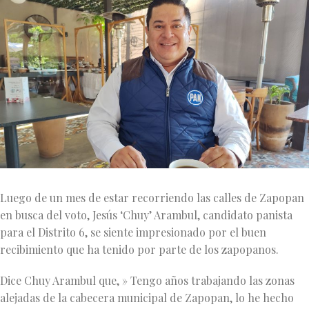
Luego de un mes de estar recorriendo las calles de Zapopan
en busca del voto, Jesús ‘Chuy’ Arambul, candidato panista
para el Distrito 6, se siente impresionado por el buen
recibimiento que ha tenido por parte de los zapopanos.
Dice Chuy Arambul que, » Tengo años trabajando las zonas
alejadas de la cabecera municipal de Zapopan, lo he hecho