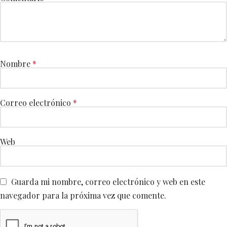
Nombre
*
Correo electrónico
*
Web
Guarda mi nombre, correo electrónico y web en este
navegador para la próxima vez que comente.