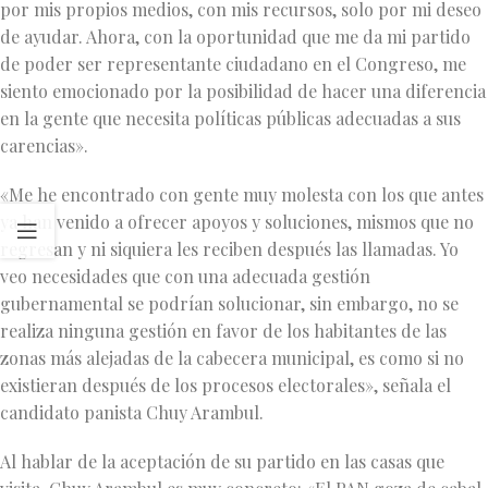
por mis propios medios, con mis recursos, solo por mi deseo
de ayudar. Ahora, con la oportunidad que me da mi partido
de poder ser representante ciudadano en el Congreso, me
siento emocionado por la posibilidad de hacer una diferencia
en la gente que necesita políticas públicas adecuadas a sus
carencias».
«Me he encontrado con gente muy molesta con los que antes
ya han venido a ofrecer apoyos y soluciones, mismos que no
regresan y ni siquiera les reciben después las llamadas. Yo
veo necesidades que con una adecuada gestión
gubernamental se podrían solucionar, sin embargo, no se
realiza ninguna gestión en favor de los habitantes de las
zonas más alejadas de la cabecera municipal, es como si no
existieran después de los procesos electorales», señala el
candidato panista Chuy Arambul.
Al hablar de la aceptación de su partido en las casas que