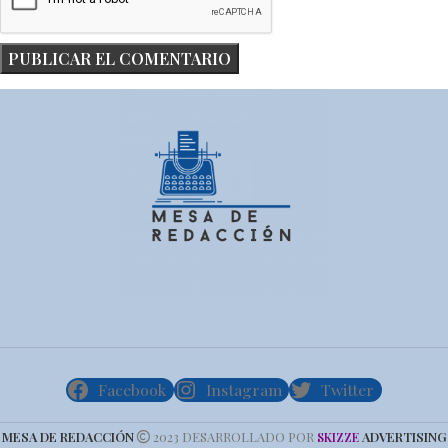
Facebook
Instagram
Twitter
MESA DE REDACCIÓN
2023 DESARROLLADO POR
ADVERTISING
SKIZZE