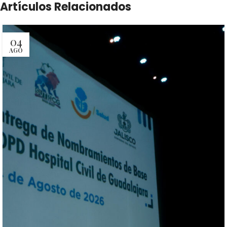
Artículos Relacionados
04
AGO