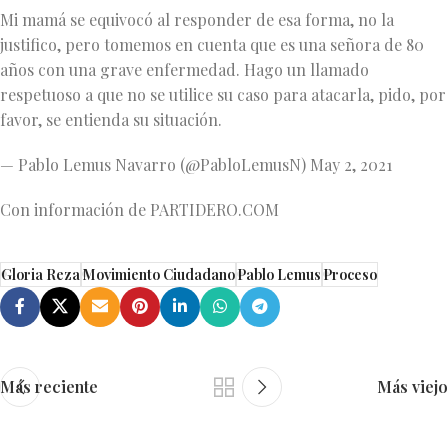
Mi mamá se equivocó al responder de esa forma, no la
justifico, pero tomemos en cuenta que es una señora de 80
años con una grave enfermedad. Hago un llamado
respetuoso a que no se utilice su caso para atacarla, pido, por
favor, se entienda su situación.
— Pablo Lemus Navarro (@PabloLemusN) May 2, 2021
Con información de PARTIDERO.COM
Gloria Reza
Movimiento Ciudadano
Pablo Lemus
Proceso
Más reciente
Más viejo