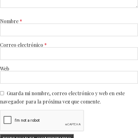
Nombre
*
Correo electrónico
*
Web
Guarda mi nombre, correo electrónico y web en este
navegador para la próxima vez que comente.