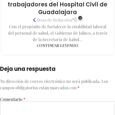
trabajadores del Hospital Civil de
Guadalajara
0
Mesa de Redacción
Con el propósito de fortalecer la estabilidad laboral
del personal de salud, el Gobierno de Jalisco, a través
de la Secretaría de Salud...
CONTINUAR LEYENDO
Deja una respuesta
Tu dirección de correo electrónico no será publicada.
Los
campos obligatorios están marcados con
*
Comentario
*