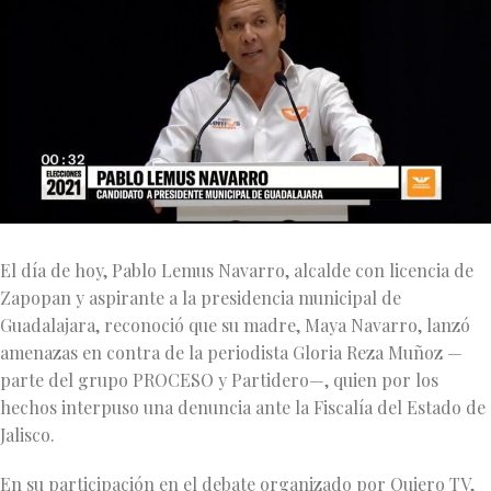
El día de hoy, Pablo Lemus Navarro, alcalde con licencia de
Zapopan y aspirante a la presidencia municipal de
Guadalajara, reconoció que su madre, Maya Navarro, lanzó
amenazas en contra de la periodista Gloria Reza Muñoz —
parte del grupo PROCESO y Partidero—, quien por los
hechos interpuso una denuncia ante la Fiscalía del Estado de
Jalisco.
En su participación en el debate organizado por Quiero TV,