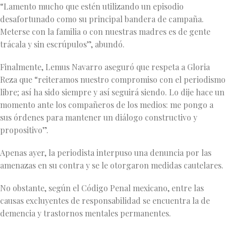
“Lamento mucho que estén utilizando un episodio
desafortunado como su principal bandera de campaña.
Meterse con la familia o con nuestras madres es de gente
trácala y sin escrúpulos”, abundó.
Finalmente, Lemus Navarro aseguró que respeta a Gloria
Reza que “reiteramos nuestro compromiso con el periodismo
libre; así ha sido siempre y así seguirá siendo. Lo dije hace un
momento ante los compañeros de los medios: me pongo a
sus órdenes para mantener un diálogo constructivo y
propositivo”.
Apenas ayer, la periodista interpuso una denuncia por las
amenazas en su contra y se le otorgaron medidas cautelares.
No obstante, según el Código Penal mexicano, entre las
causas excluyentes de responsabilidad se encuentra la de
demencia y trastornos mentales permanentes.