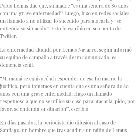
Pablo Lemus dijo que, su madre “es una señora de 80 años
con una grave enfermedad”. Luego, hizo en redes sociales
un llamado a no utilizar lo sucedido para atacarla y “se
entienda su situación”. Esto lo escribió en su cuenta de
Twitter.
La enfermedad aludida por Lemus Navarro, según informó
su equipo de campaña a través de un comunicado, es
demencia senil.
“Mi mamá se equivocó al responder de esa forma, no la
justifico, pero tomemos en cuenta que es una señora de 80
años con una grave enfermedad. Hago un llamado
respetuoso a que no se utilice su caso para atacarla, pido, por
favor, se entienda su situación”, escribió.
En días pasados, la periodista dio difusión al caso de
Santiago, un hombre que tras acudir a un mitin de Lemus