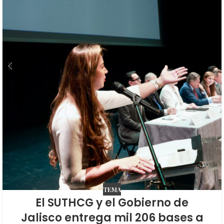
TEMA
El SUTHCG y el Gobierno de
Jalisco entrega mil 206 bases a