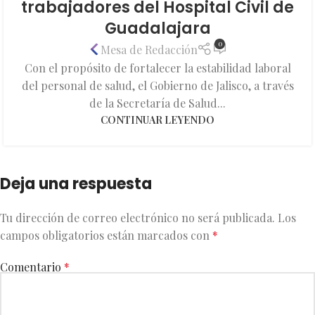
trabajadores del Hospital Civil de
Guadalajara
0
Mesa de Redacción
Con el propósito de fortalecer la estabilidad laboral
del personal de salud, el Gobierno de Jalisco, a través
de la Secretaría de Salud...
CONTINUAR LEYENDO
Deja una respuesta
Tu dirección de correo electrónico no será publicada.
Los
campos obligatorios están marcados con
*
Comentario
*