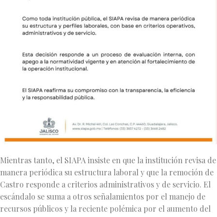
Mientras tanto, el SIAPA insiste en que la institución revisa de
manera periódica su estructura laboral y que la remoción de
Castro responde a criterios administrativos y de servicio. El
escándalo se suma a otros señalamientos por el manejo de
recursos públicos y la reciente polémica por el aumento del