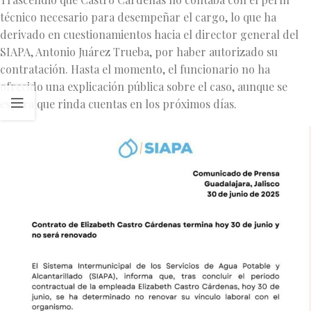
técnico necesario para desempeñar el cargo, lo que ha
derivado en cuestionamientos hacia el director general del
SIAPA, Antonio Juárez Trueba, por haber autorizado su
contratación. Hasta el momento, el funcionario no ha
ofrecido una explicación pública sobre el caso, aunque se
espera que rinda cuentas en los próximos días.