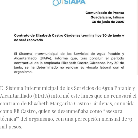
El Sistema Intermunicipal de los Servicios de Agua Potable y
Alcantarillado (SIAPA) informó este lunes que no renovará el
contrato de Elizabeth Margarita Castro Cárdenas, conocida
como Eli Castro, quien se desempeñaba como “asesora
técnica” del organismo, con una percepción mensual de 73
mil pesos.