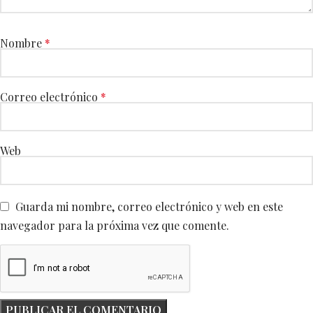
Nombre
*
Correo electrónico
*
Web
Guarda mi nombre, correo electrónico y web en este
navegador para la próxima vez que comente.