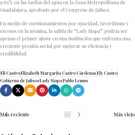
9.65% en las tarifas del agua en la Zona Metropolitana de
Guadalajara, aprobado por el Congreso de Jalisco.
En medio de cuestionamientos por opacidad, favoritismo y
excesos en la nómina, la salida de “Lady Siapa” podría ser
apenas el primer ajuste en una institución que enfrenta una
creciente presión social por mejorar su eficiencia y
credibilidad.
Eli Castro
Elizabeth Margarita Castro Cárdenas
Ely Castro
Gobierno de Jalisco
Lady Siapa
Pablo Lemus
Más reciente
Más viejo