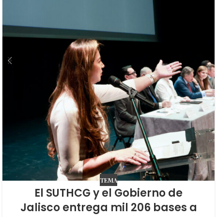
TEMA
El SUTHCG y el Gobierno de
Jalisco entrega mil 206 bases a