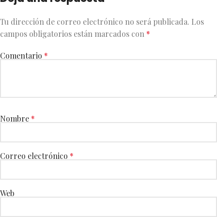
Tu dirección de correo electrónico no será publicada.
Los
campos obligatorios están marcados con
*
Comentario
*
Nombre
*
Correo electrónico
*
Web