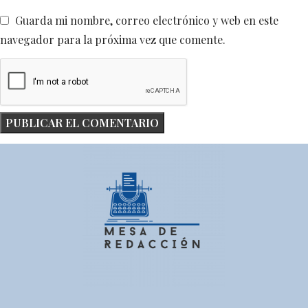
Guarda mi nombre, correo electrónico y web en este
navegador para la próxima vez que comente.