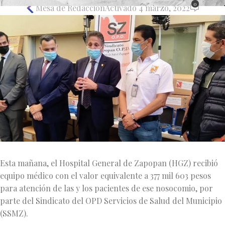
0
Mesa de Redacción
Activado 4 marzo, 2022
Esta mañana, el Hospital General de Zapopan (HGZ) recibió
equipo médico con el valor equivalente a 377 mil 603 pesos
para atención de las y los pacientes de ese nosocomio, por
parte del Sindicato del OPD Servicios de Salud del Municipio
(SSMZ).