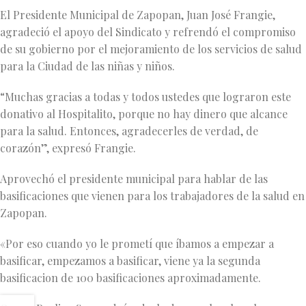
El Presidente Municipal de Zapopan, Juan José Frangie,
agradeció el apoyo del Sindicato y refrendó el compromiso
de su gobierno por el mejoramiento de los servicios de salud
para la Ciudad de las niñas y niños.
“Muchas gracias a todas y todos ustedes que lograron este
donativo al Hospitalito, porque no hay dinero que alcance
para la salud. Entonces, agradecerles de verdad, de
corazón”, expresó Frangie.
Aprovechó el presidente municipal para hablar de las
basificaciones que vienen para los trabajadores de la salud en
Zapopan.
«Por eso cuando yo le prometí que íbamos a empezar a
basificar, empezamos a basificar, viene ya la segunda
basificacion de 100 basificaciones aproximadamente.