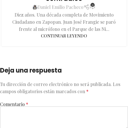
0
Daniel Emilio Pacheco
Diez años. Una década completa de Movimiento
Ciudadano en Zapopan. Juan José Frangie se paró
frente al micrófono en el Parque de las Ni...
CONTINUAR LEYENDO
Deja una respuesta
Tu dirección de correo electrónico no será publicada.
Los
campos obligatorios están marcados con
*
Comentario
*