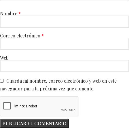
Nombre
*
Correo electrónico
*
Web
Guarda mi nombre, correo electrónico y web en este
navegador para la próxima vez que comente.