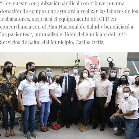
“Hoy nuestra organización sindical contribuye con una
donación de equipos que ayudará a realizar las labores de los
trabajadores, mejorará el equipamiento del OPD en
concordancia con el Plan Nacional de Salud y beneficiará a
los pacientes”, puntualizó el líder del Sindicato del OPD
Servicios de Salud del Municipio, Carlos Ortiz.