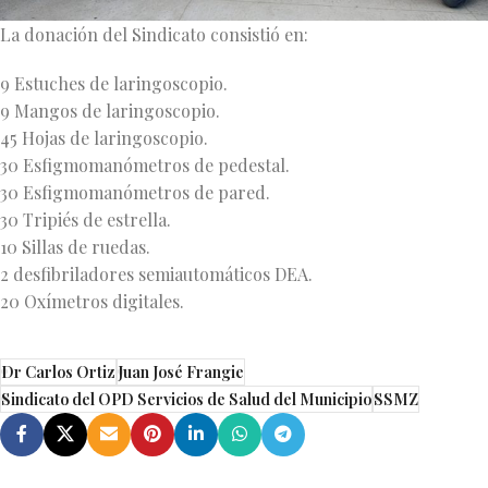
La donación del Sindicato consistió en:
9 Estuches de laringoscopio.
9 Mangos de laringoscopio.
45 Hojas de laringoscopio.
30 Esfigmomanómetros de pedestal.
30 Esfigmomanómetros de pared.
30 Tripiés de estrella.
10 Sillas de ruedas.
2 desfibriladores semiautomáticos DEA.
20 Oxímetros digitales.
Dr Carlos Ortiz
Juan José Frangie
Sindicato del OPD Servicios de Salud del Municipio
SSMZ