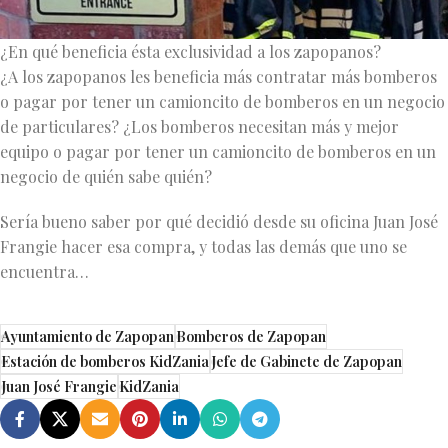
¿En qué beneficia ésta exclusividad a los zapopanos?
¿A los zapopanos les beneficia más contratar más bomberos
o pagar por tener un camioncito de bomberos en un negocio
de particulares? ¿Los bomberos necesitan más y mejor
equipo o pagar por tener un camioncito de bomberos en un
negocio de quién sabe quién?
Sería bueno saber por qué decidió desde su oficina Juan José
Frangie hacer esa compra, y todas las demás que uno se
encuentra…
Ayuntamiento de Zapopan
Bomberos de Zapopan
Estación de bomberos KidZania
Jefe de Gabinete de Zapopan
Juan José Frangie
KidZania