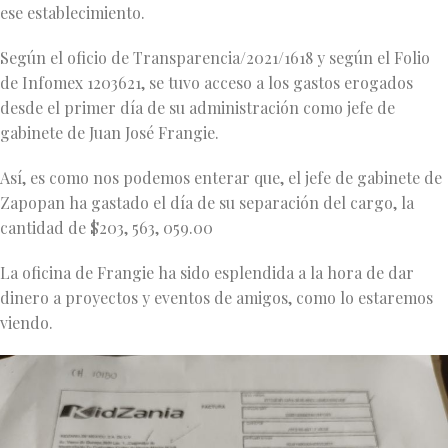
ese establecimiento.
Según el oficio de Transparencia/2021/1618 y según el Folio
de Infomex 1203621, se tuvo acceso a los gastos erogados
desde el primer día de su administración como jefe de
gabinete de Juan José Frangie.
Así, es como nos podemos enterar que, el jefe de gabinete de
Zapopan ha gastado el día de su separación del cargo, la
cantidad de $203, 563, 059.00
La oficina de Frangie ha sido esplendida a la hora de dar
dinero a proyectos y eventos de amigos, como lo estaremos
viendo.